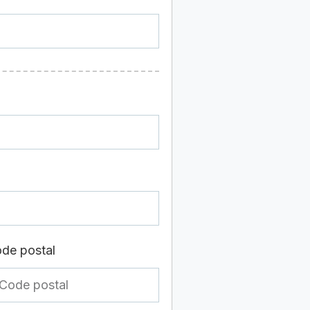
de postal