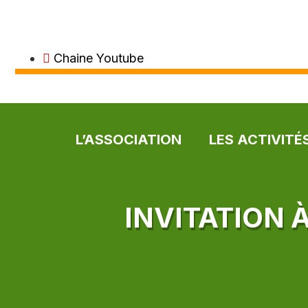
Chaine Youtube
L’ASSOCIATION
LES ACTIVITÉ
INVITATION 