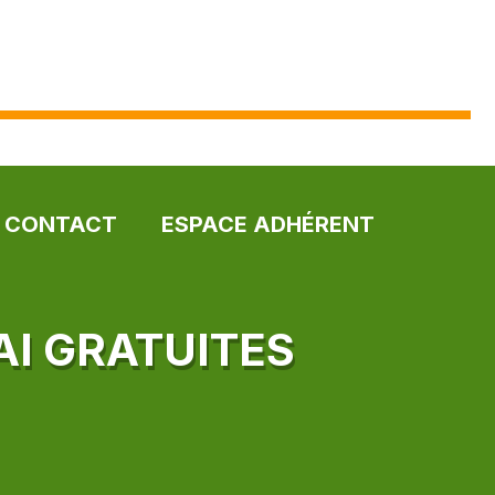
CONTACT
ESPACE ADHÉRENT
AI GRATUITES