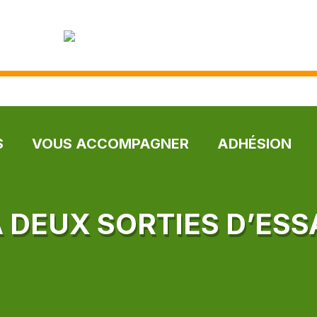
S
VOUS ACCOMPAGNER
ADHÉSION
À DEUX SORTIES D’ESS