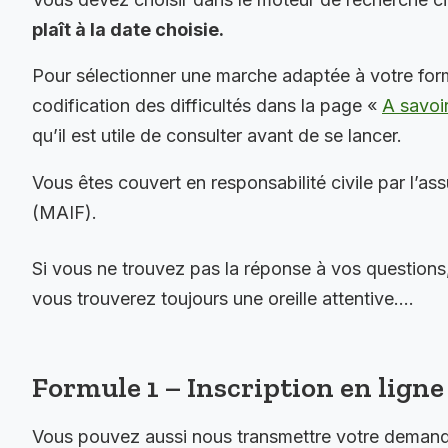
plaît à la date choisie.
Pour sélectionner une marche adaptée à votre for
codification des difficultés dans la page «
A savoi
qu’il est utile de consulter avant de se lancer.
Vous êtes couvert en responsabilité civile par l’as
(MAIF).
Si vous ne trouvez pas la réponse à vos questions
vous trouverez toujours une oreille attentive….
Formule 1 – Inscription en ligne 
Vous pouvez aussi nous transmettre votre demande 