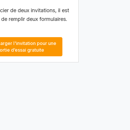
ier de deux invitations, il est
 de remplir deux formulaires.
arger l'invitation pour une
ortie d’essai gratuite