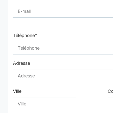
Téléphone*
Adresse
Ville
Co