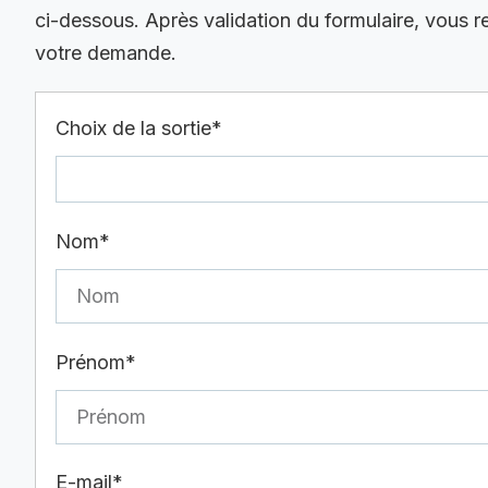
ci-dessous. Après validation du formulaire, vous 
votre demande.
Choix de la sortie*
Nom*
Prénom*
E-mail*