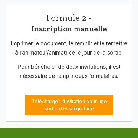
Formule 2 -
Inscription manuelle
Imprimer le document, le remplir et le remettre
à l’animateur/animatrice le jour de la sortie.
Pour bénéficier de deux invitations, il est
nécessaire de remplir deux formulaires.
Télécharger l'invitation pour une
sortie d’essai gratuite