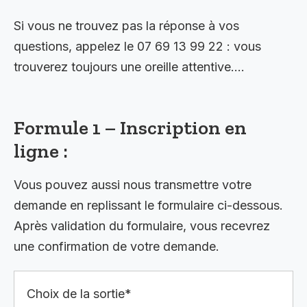
Si vous ne trouvez pas la réponse à vos
questions, appelez le 07 69 13 99 22 : vous
trouverez toujours une oreille attentive….
Formule 1 – Inscription en
ligne :
Vous pouvez aussi nous transmettre votre
demande en replissant le formulaire ci-dessous.
Après validation du formulaire, vous recevrez
une confirmation de votre demande.
Choix de la sortie*