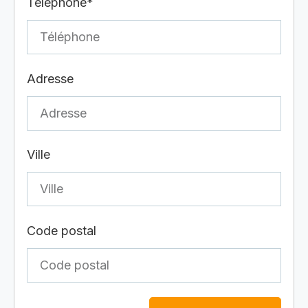
Téléphone*
Adresse
Ville
Code postal