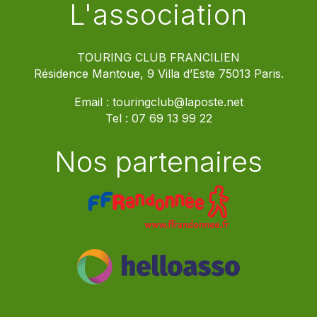
L'association
TOURING CLUB FRANCILIEN
Résidence Mantoue, 9 Villa d’Este 75013 Paris.
Email :
touringclub@laposte.net
Tel :
07 69 13 99 22
Nos partenaires