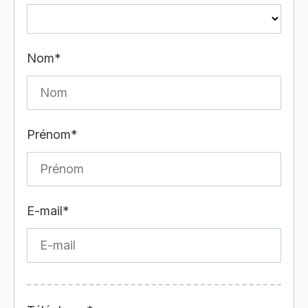
Nom*
Prénom*
E-mail*