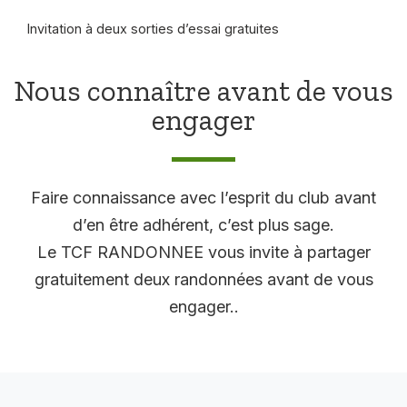
Invitation à deux sorties d’essai gratuites
Nous connaître avant de vous
engager
Faire connaissance avec l’esprit du club avant
d’en être adhérent, c’est plus sage.
Le TCF RANDONNEE vous invite à partager
gratuitement deux randonnées avant de vous
engager..