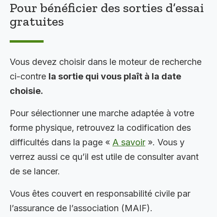
Pour bénéficier des sorties d’essai
gratuites
Vous devez choisir dans le moteur de recherche
ci-contre
la sortie qui vous plaît à la date
choisie.
Pour sélectionner une marche adaptée à votre
forme physique, retrouvez la codification des
difficultés dans la page «
A savoir
». Vous y
verrez aussi ce qu’il est utile de consulter avant
de se lancer.
Vous êtes couvert en responsabilité civile par
l’assurance de l’association (MAIF).