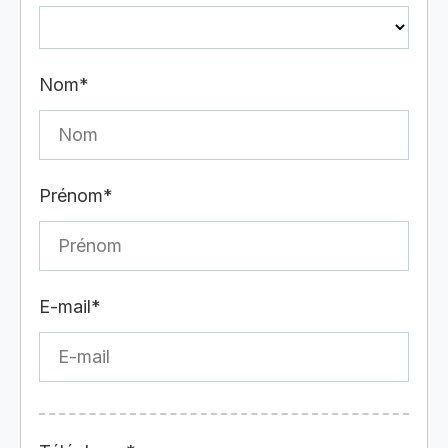
Nom*
Prénom*
E-mail*