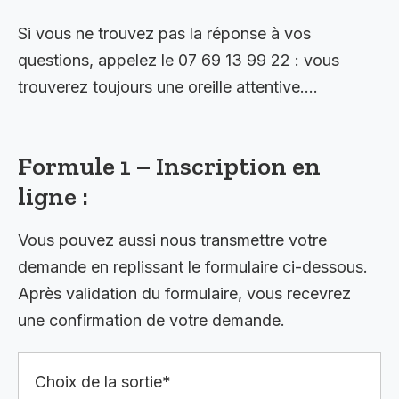
Si vous ne trouvez pas la réponse à vos
questions, appelez le 07 69 13 99 22 : vous
trouverez toujours une oreille attentive….
Formule 1 – Inscription en
ligne :
Vous pouvez aussi nous transmettre votre
demande en replissant le formulaire ci-dessous.
Après validation du formulaire, vous recevrez
une confirmation de votre demande.
Choix de la sortie*