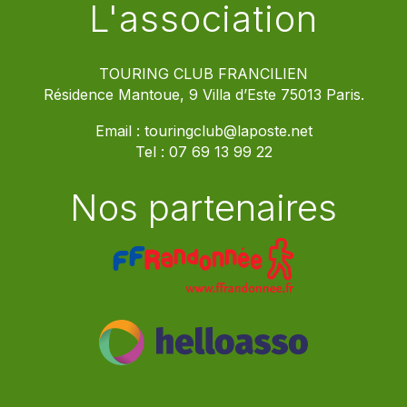
L'association
TOURING CLUB FRANCILIEN
Résidence Mantoue, 9 Villa d’Este 75013 Paris.
Email :
touringclub@laposte.net
Tel :
07 69 13 99 22
Nos partenaires