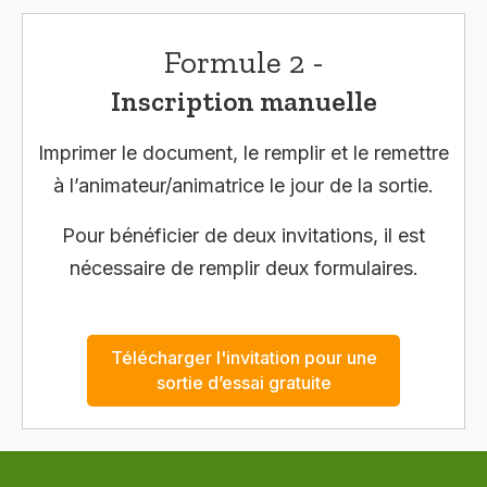
Formule 2 -
Inscription manuelle
Imprimer le document, le remplir et le remettre
à l’animateur/animatrice le jour de la sortie.
Pour bénéficier de deux invitations, il est
nécessaire de remplir deux formulaires.
Télécharger l'invitation pour une
sortie d’essai gratuite