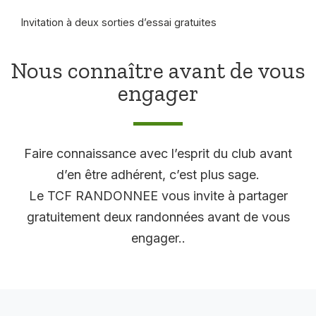
Invitation à deux sorties d’essai gratuites
Nous connaître avant de vous
engager
Faire connaissance avec l’esprit du club avant
d’en être adhérent, c’est plus sage.
Le TCF RANDONNEE vous invite à partager
gratuitement deux randonnées avant de vous
engager..