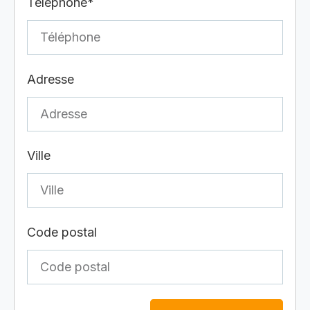
Téléphone*
Adresse
Ville
Code postal