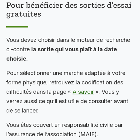
Pour bénéficier des sorties d’essai
gratuites
Vous devez choisir dans le moteur de recherche
ci-contre
la sortie qui vous plaît à la date
choisie.
Pour sélectionner une marche adaptée à votre
forme physique, retrouvez la codification des
difficultés dans la page «
A savoir
». Vous y
verrez aussi ce qu’il est utile de consulter avant
de se lancer.
Vous êtes couvert en responsabilité civile par
l’assurance de l’association (MAIF).