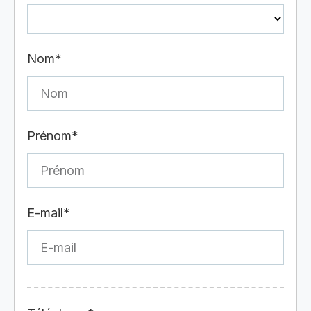
Nom*
Prénom*
E-mail*