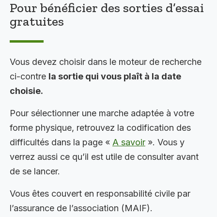
Pour bénéficier des sorties d’essai
gratuites
Vous devez choisir dans le moteur de recherche
ci-contre
la sortie qui vous plaît à la date
choisie.
Pour sélectionner une marche adaptée à votre
forme physique, retrouvez la codification des
difficultés dans la page «
A savoir
». Vous y
verrez aussi ce qu’il est utile de consulter avant
de se lancer.
Vous êtes couvert en responsabilité civile par
l’assurance de l’association (MAIF).