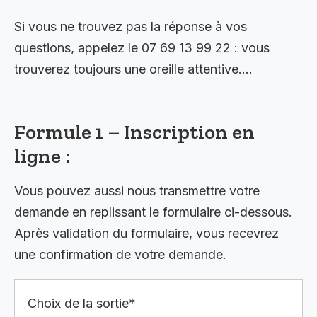
Si vous ne trouvez pas la réponse à vos
questions, appelez le 07 69 13 99 22 : vous
trouverez toujours une oreille attentive….
Formule 1 – Inscription en
ligne :
Vous pouvez aussi nous transmettre votre
demande en replissant le formulaire ci-dessous.
Après validation du formulaire, vous recevrez
une confirmation de votre demande.
Choix de la sortie*