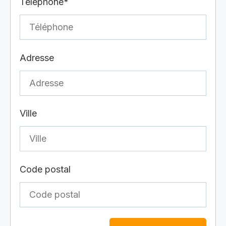
Téléphone*
Adresse
Ville
Code postal