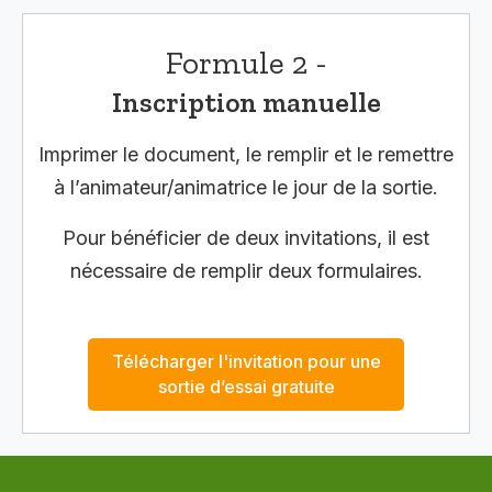
Formule 2 -
Inscription manuelle
Imprimer le document, le remplir et le remettre
à l’animateur/animatrice le jour de la sortie.
Pour bénéficier de deux invitations, il est
nécessaire de remplir deux formulaires.
Télécharger l'invitation pour une
sortie d’essai gratuite