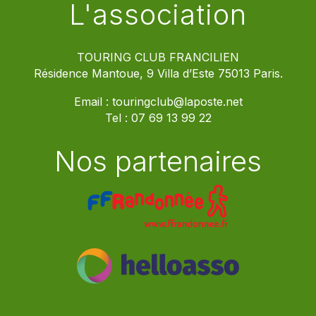
L'association
TOURING CLUB FRANCILIEN
Résidence Mantoue, 9 Villa d’Este 75013 Paris.
Email :
touringclub@laposte.net
Tel :
07 69 13 99 22
Nos partenaires