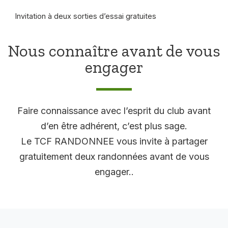
Invitation à deux sorties d’essai gratuites
Nous connaître avant de vous
engager
Faire connaissance avec l’esprit du club avant
d’en être adhérent, c’est plus sage.
Le TCF RANDONNEE vous invite à partager
gratuitement deux randonnées avant de vous
engager..