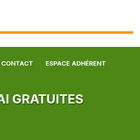
CONTACT
ESPACE ADHÉRENT
AI GRATUITES