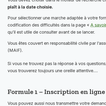
plaît à la date choisie.
Pour sélectionner une marche adaptée à votre for
codification des difficultés dans la page «
A savoi
qu’il est utile de consulter avant de se lancer.
Vous êtes couvert en responsabilité civile par l’as
(MAIF).
Si vous ne trouvez pas la réponse à vos questions
vous trouverez toujours une oreille attentive….
Formule 1 – Inscription en ligne 
Vous pouvez aussi nous transmettre votre demande 