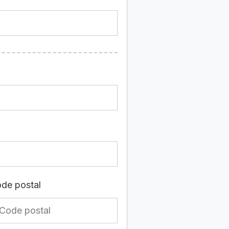
de postal