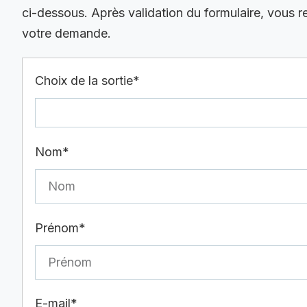
ci-dessous. Après validation du formulaire, vous 
votre demande.
Choix de la sortie*
Nom*
Prénom*
E-mail*