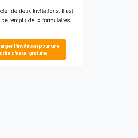
ier de deux invitations, il est
 de remplir deux formulaires.
arger l'invitation pour une
ortie d’essai gratuite