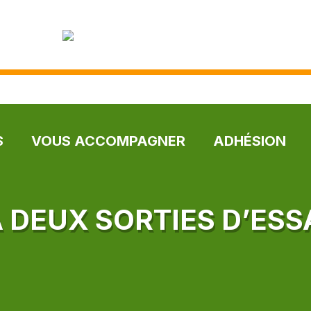
S
VOUS ACCOMPAGNER
ADHÉSION
À DEUX SORTIES D’ESS