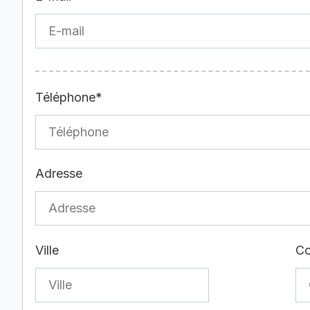
Téléphone*
Adresse
Ville
Co