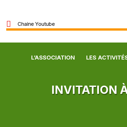
Chaine Youtube
L’ASSOCIATION
LES ACTIVITÉ
INVITATION 