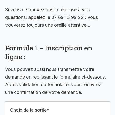
Si vous ne trouvez pas la réponse à vos
questions, appelez le 07 69 13 99 22 : vous
trouverez toujours une oreille attentive….
Formule 1 – Inscription en
ligne :
Vous pouvez aussi nous transmettre votre
demande en replissant le formulaire ci-dessous.
Après validation du formulaire, vous recevrez
une confirmation de votre demande.
Choix de la sortie*