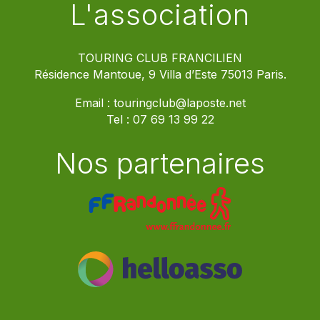
L'association
TOURING CLUB FRANCILIEN
Résidence Mantoue, 9 Villa d’Este 75013 Paris.
Email :
touringclub@laposte.net
Tel :
07 69 13 99 22
Nos partenaires