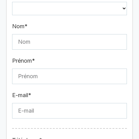
Nom*
Prénom*
E-mail*