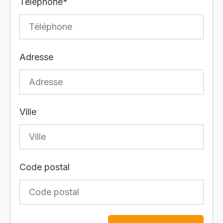
Téléphone*
Adresse
Ville
Code postal