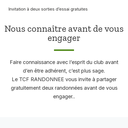
Invitation à deux sorties d’essai gratuites
Nous connaître avant de vous
engager
Faire connaissance avec l’esprit du club avant
d’en être adhérent, c’est plus sage.
Le TCF RANDONNEE vous invite à partager
gratuitement deux randonnées avant de vous
engager..