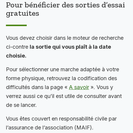
Pour bénéficier des sorties d’essai
gratuites
Vous devez choisir dans le moteur de recherche
ci-contre
la sortie qui vous plaît à la date
choisie.
Pour sélectionner une marche adaptée à votre
forme physique, retrouvez la codification des
difficultés dans la page «
A savoir
». Vous y
verrez aussi ce qu’il est utile de consulter avant
de se lancer.
Vous êtes couvert en responsabilité civile par
l’assurance de l’association (MAIF).