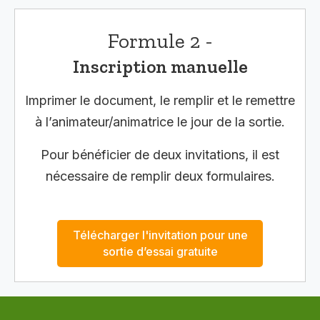
Formule 2 -
Inscription manuelle
Imprimer le document, le remplir et le remettre
à l’animateur/animatrice le jour de la sortie.
Pour bénéficier de deux invitations, il est
nécessaire de remplir deux formulaires.
Télécharger l'invitation pour une
sortie d’essai gratuite