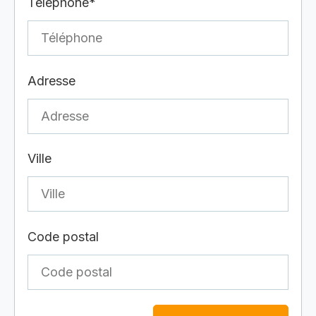
Téléphone*
Adresse
Ville
Code postal