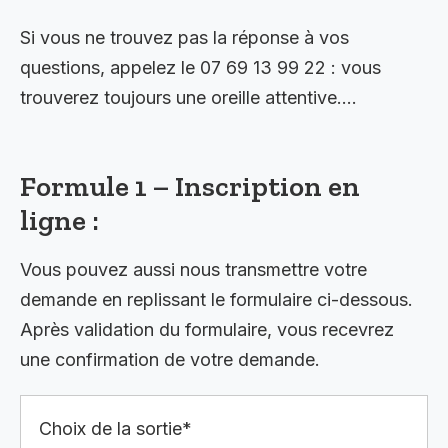
Si vous ne trouvez pas la réponse à vos
questions, appelez le 07 69 13 99 22 : vous
trouverez toujours une oreille attentive….
Formule 1 – Inscription en
ligne :
Vous pouvez aussi nous transmettre votre
demande en replissant le formulaire ci-dessous.
Après validation du formulaire, vous recevrez
une confirmation de votre demande.
Choix de la sortie*