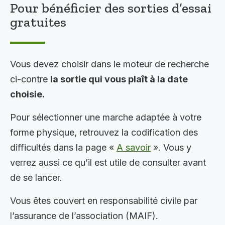
Pour bénéficier des sorties d’essai
gratuites
Vous devez choisir dans le moteur de recherche
ci-contre
la sortie qui vous plaît à la date
choisie.
Pour sélectionner une marche adaptée à votre
forme physique, retrouvez la codification des
difficultés dans la page «
A savoir
». Vous y
verrez aussi ce qu’il est utile de consulter avant
de se lancer.
Vous êtes couvert en responsabilité civile par
l’assurance de l’association (MAIF).