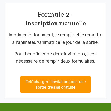
Formule 2 -
Inscription manuelle
Imprimer le document, le remplir et le remettre
à l’animateur/animatrice le jour de la sortie.
Pour bénéficier de deux invitations, il est
nécessaire de remplir deux formulaires.
Télécharger l'invitation pour une
sortie d’essai gratuite