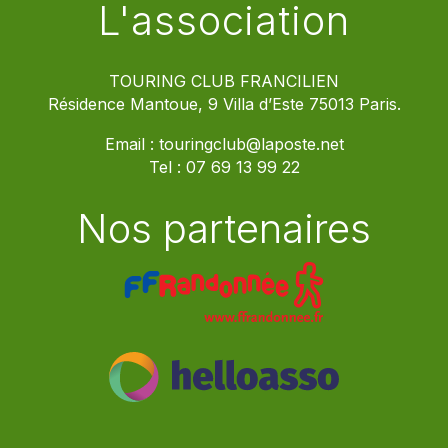
L'association
TOURING CLUB FRANCILIEN
Résidence Mantoue, 9 Villa d’Este 75013 Paris.
Email :
touringclub@laposte.net
Tel :
07 69 13 99 22
Nos partenaires