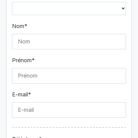
Nom*
Prénom*
E-mail*