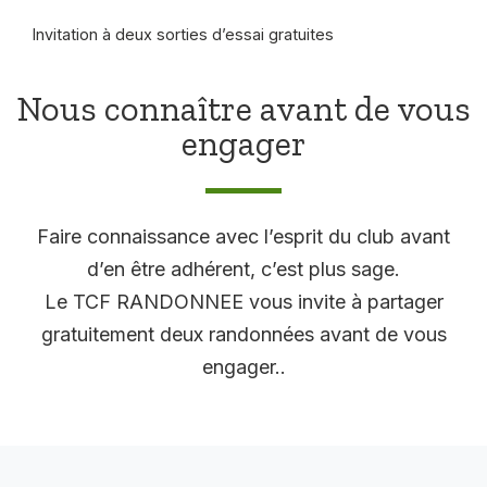
Invitation à deux sorties d’essai gratuites
Nous connaître avant de vous
engager
Faire connaissance avec l’esprit du club avant
d’en être adhérent, c’est plus sage.
Le TCF RANDONNEE vous invite à partager
gratuitement deux randonnées avant de vous
engager..