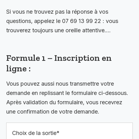
Si vous ne trouvez pas la réponse à vos
questions, appelez le 07 69 13 99 22 : vous
trouverez toujours une oreille attentive….
Formule 1 – Inscription en
ligne :
Vous pouvez aussi nous transmettre votre
demande en replissant le formulaire ci-dessous.
Après validation du formulaire, vous recevrez
une confirmation de votre demande.
Choix de la sortie*