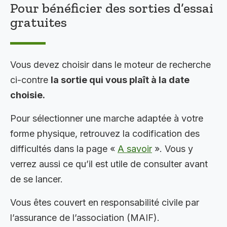
Pour bénéficier des sorties d’essai
gratuites
Vous devez choisir dans le moteur de recherche
ci-contre
la sortie qui vous plaît à la date
choisie.
Pour sélectionner une marche adaptée à votre
forme physique, retrouvez la codification des
difficultés dans la page «
A savoir
». Vous y
verrez aussi ce qu’il est utile de consulter avant
de se lancer.
Vous êtes couvert en responsabilité civile par
l’assurance de l’association (MAIF).