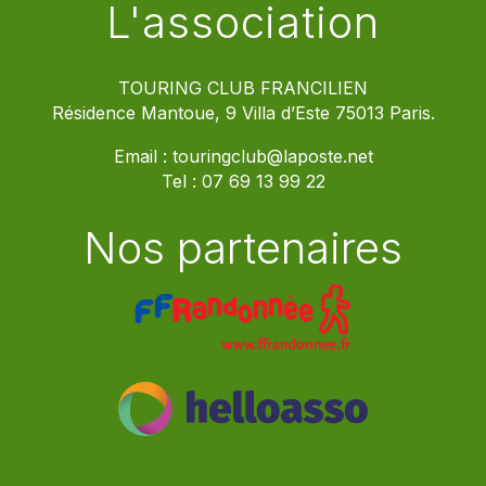
L'association
TOURING CLUB FRANCILIEN
Résidence Mantoue, 9 Villa d’Este 75013 Paris.
Email :
touringclub@laposte.net
Tel :
07 69 13 99 22
Nos partenaires