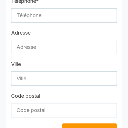
Téléphone*
Adresse
Ville
Code postal