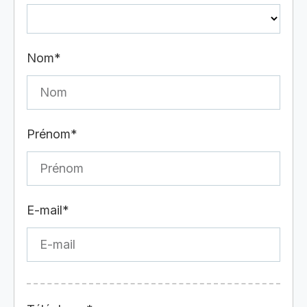
Nom*
Prénom*
E-mail*