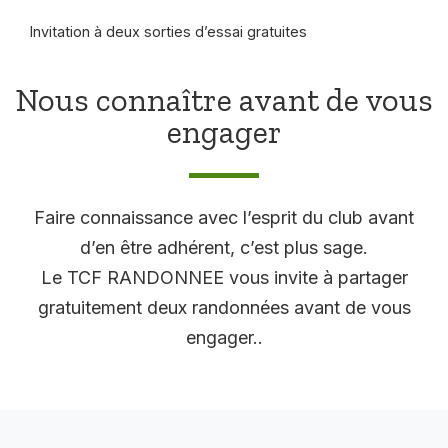
Invitation à deux sorties d’essai gratuites
Nous connaître avant de vous
engager
Faire connaissance avec l’esprit du club avant
d’en être adhérent, c’est plus sage.
Le TCF RANDONNEE vous invite à partager
gratuitement deux randonnées avant de vous
engager..