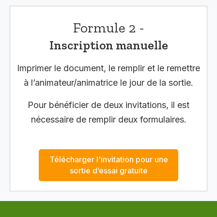
Formule 2 -
Inscription manuelle
Imprimer le document, le remplir et le remettre
à l’animateur/animatrice le jour de la sortie.
Pour bénéficier de deux invitations, il est
nécessaire de remplir deux formulaires.
Télécharger l'invitation pour une
sortie d’essai gratuite