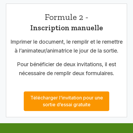
Formule 2 -
Inscription manuelle
Imprimer le document, le remplir et le remettre
à l’animateur/animatrice le jour de la sortie.
Pour bénéficier de deux invitations, il est
nécessaire de remplir deux formulaires.
Télécharger l'invitation pour une
sortie d’essai gratuite