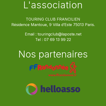
L'association
TOURING CLUB FRANCILIEN
Résidence Mantoue, 9 Villa d’Este 75013 Paris.
Email :
touringclub@laposte.net
Tel :
07 69 13 99 22
Nos partenaires