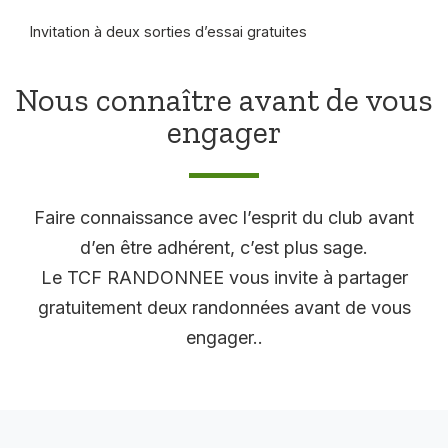
Invitation à deux sorties d’essai gratuites
Nous connaître avant de vous
engager
Faire connaissance avec l’esprit du club avant
d’en être adhérent, c’est plus sage.
Le TCF RANDONNEE vous invite à partager
gratuitement deux randonnées avant de vous
engager..