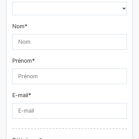
Nom*
Prénom*
E-mail*