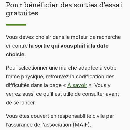
Pour bénéficier des sorties d’essai
gratuites
Vous devez choisir dans le moteur de recherche
ci-contre
la sortie qui vous plaît à la date
choisie.
Pour sélectionner une marche adaptée à votre
forme physique, retrouvez la codification des
difficultés dans la page «
A savoir
». Vous y
verrez aussi ce qu’il est utile de consulter avant
de se lancer.
Vous êtes couvert en responsabilité civile par
l’assurance de l’association (MAIF).