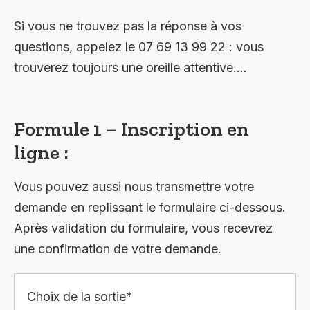
Si vous ne trouvez pas la réponse à vos
questions, appelez le 07 69 13 99 22 : vous
trouverez toujours une oreille attentive….
Formule 1 – Inscription en
ligne :
Vous pouvez aussi nous transmettre votre
demande en replissant le formulaire ci-dessous.
Après validation du formulaire, vous recevrez
une confirmation de votre demande.
Choix de la sortie*