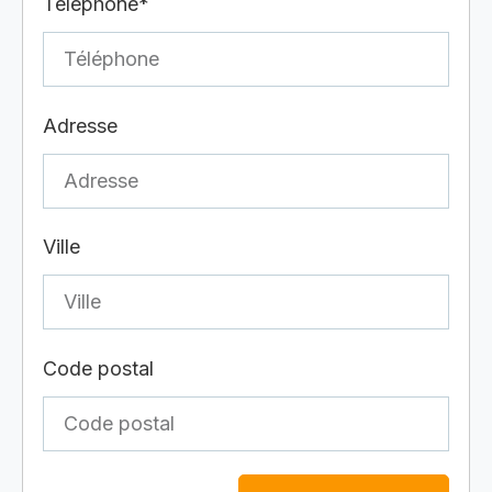
Téléphone*
Adresse
Ville
Code postal