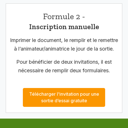
Formule 2 -
Inscription manuelle
Imprimer le document, le remplir et le remettre
à l’animateur/animatrice le jour de la sortie.
Pour bénéficier de deux invitations, il est
nécessaire de remplir deux formulaires.
Télécharger l'invitation pour une
sortie d’essai gratuite