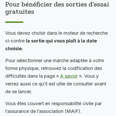
Pour bénéficier des sorties d’essai
gratuites
Vous devez choisir dans le moteur de recherche
ci-contre
la sortie qui vous plaît à la date
choisie.
Pour sélectionner une marche adaptée à votre
forme physique, retrouvez la codification des
difficultés dans la page «
A savoir
». Vous y
verrez aussi ce qu’il est utile de consulter avant
de se lancer.
Vous êtes couvert en responsabilité civile par
l’assurance de l’association (MAIF).