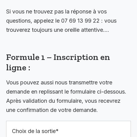
Si vous ne trouvez pas la réponse à vos
questions, appelez le 07 69 13 99 22 : vous
trouverez toujours une oreille attentive….
Formule 1 – Inscription en
ligne :
Vous pouvez aussi nous transmettre votre
demande en replissant le formulaire ci-dessous.
Après validation du formulaire, vous recevrez
une confirmation de votre demande.
Choix de la sortie*