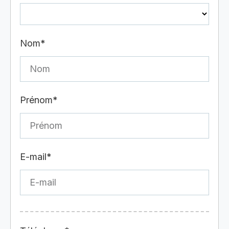
Nom*
Prénom*
E-mail*