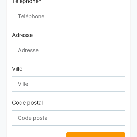
Téléphone*
Adresse
Ville
Code postal