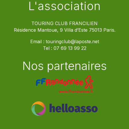
L'association
TOURING CLUB FRANCILIEN
Résidence Mantoue, 9 Villa d’Este 75013 Paris.
Email :
touringclub@laposte.net
Tel :
07 69 13 99 22
Nos partenaires