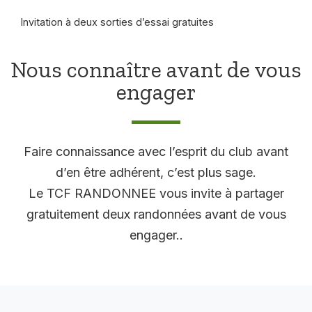
Invitation à deux sorties d’essai gratuites
Nous connaître avant de vous
engager
Faire connaissance avec l’esprit du club avant
d’en être adhérent, c’est plus sage.
Le TCF RANDONNEE vous invite à partager
gratuitement deux randonnées avant de vous
engager..