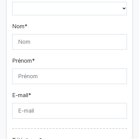
Nom*
Prénom*
E-mail*