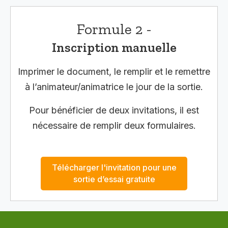
Formule 2 -
Inscription manuelle
Imprimer le document, le remplir et le remettre
à l’animateur/animatrice le jour de la sortie.
Pour bénéficier de deux invitations, il est
nécessaire de remplir deux formulaires.
Télécharger l'invitation pour une
sortie d’essai gratuite