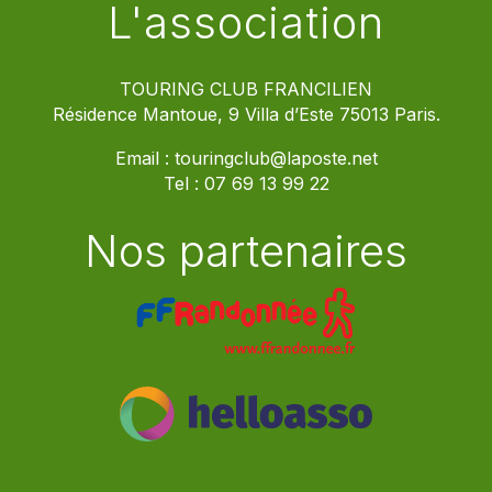
L'association
TOURING CLUB FRANCILIEN
Résidence Mantoue, 9 Villa d’Este 75013 Paris.
Email :
touringclub@laposte.net
Tel :
07 69 13 99 22
Nos partenaires