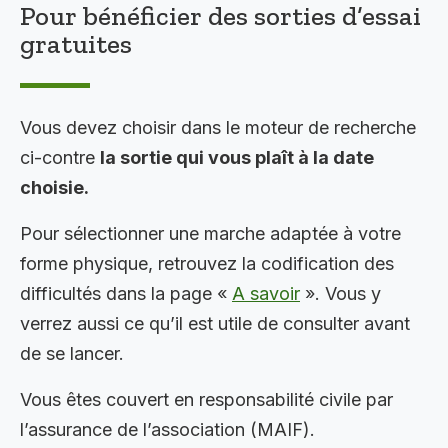
Pour bénéficier des sorties d’essai
gratuites
Vous devez choisir dans le moteur de recherche
ci-contre
la sortie qui vous plaît à la date
choisie.
Pour sélectionner une marche adaptée à votre
forme physique, retrouvez la codification des
difficultés dans la page «
A savoir
». Vous y
verrez aussi ce qu’il est utile de consulter avant
de se lancer.
Vous êtes couvert en responsabilité civile par
l’assurance de l’association (MAIF).