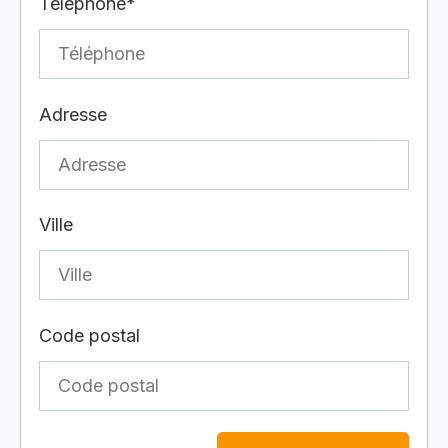
Téléphone*
Adresse
Ville
Code postal