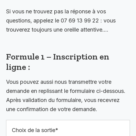
Si vous ne trouvez pas la réponse à vos
questions, appelez le 07 69 13 99 22 : vous
trouverez toujours une oreille attentive….
Formule 1 – Inscription en
ligne :
Vous pouvez aussi nous transmettre votre
demande en replissant le formulaire ci-dessous.
Après validation du formulaire, vous recevrez
une confirmation de votre demande.
Choix de la sortie*