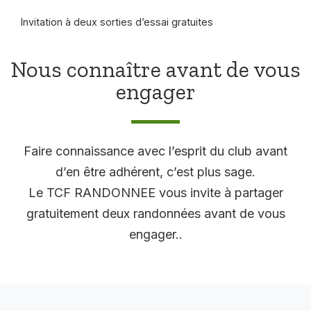
Invitation à deux sorties d’essai gratuites
Nous connaître avant de vous
engager
Faire connaissance avec l’esprit du club avant
d’en être adhérent, c’est plus sage.
Le TCF RANDONNEE vous invite à partager
gratuitement deux randonnées avant de vous
engager..