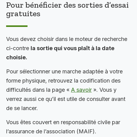
Pour bénéficier des sorties d’essai
gratuites
Vous devez choisir dans le moteur de recherche
ci-contre
la sortie qui vous plaît à la date
choisie.
Pour sélectionner une marche adaptée à votre
forme physique, retrouvez la codification des
difficultés dans la page «
A savoir
». Vous y
verrez aussi ce qu’il est utile de consulter avant
de se lancer.
Vous êtes couvert en responsabilité civile par
l’assurance de l’association (MAIF).