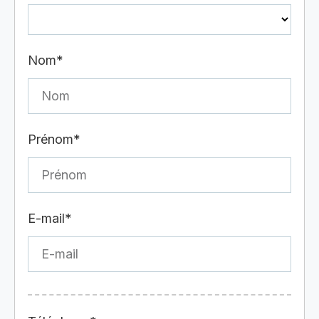
Nom*
Prénom*
E-mail*