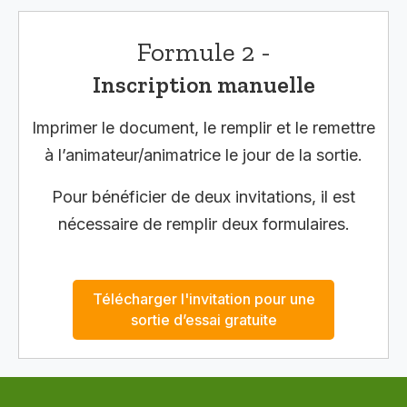
Formule 2 -
Inscription manuelle
Imprimer le document, le remplir et le remettre
à l’animateur/animatrice le jour de la sortie.
Pour bénéficier de deux invitations, il est
nécessaire de remplir deux formulaires.
Télécharger l'invitation pour une
sortie d’essai gratuite