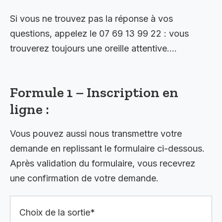
Si vous ne trouvez pas la réponse à vos
questions, appelez le 07 69 13 99 22 : vous
trouverez toujours une oreille attentive….
Formule 1 – Inscription en
ligne :
Vous pouvez aussi nous transmettre votre
demande en replissant le formulaire ci-dessous.
Après validation du formulaire, vous recevrez
une confirmation de votre demande.
Choix de la sortie*