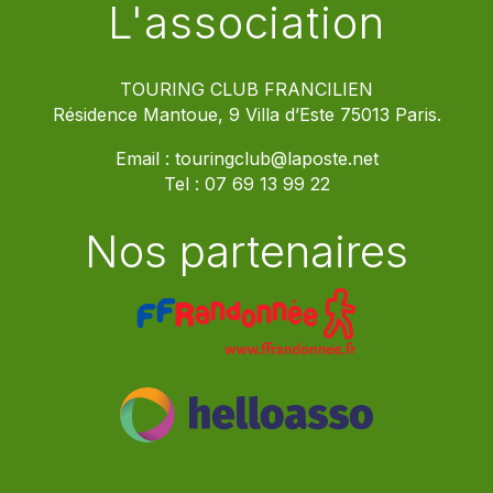
L'association
TOURING CLUB FRANCILIEN
Résidence Mantoue, 9 Villa d’Este 75013 Paris.
Email :
touringclub@laposte.net
Tel :
07 69 13 99 22
Nos partenaires