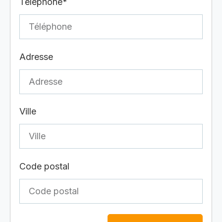
Téléphone*
Adresse
Ville
Code postal