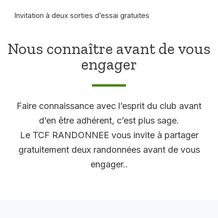
Invitation à deux sorties d’essai gratuites
Nous connaître avant de vous
engager
Faire connaissance avec l’esprit du club avant
d’en être adhérent, c’est plus sage.
Le TCF RANDONNEE vous invite à partager
gratuitement deux randonnées avant de vous
engager..