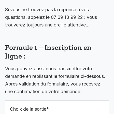
Si vous ne trouvez pas la réponse à vos
questions, appelez le 07 69 13 99 22 : vous
trouverez toujours une oreille attentive….
Formule 1 – Inscription en
ligne :
Vous pouvez aussi nous transmettre votre
demande en replissant le formulaire ci-dessous.
Après validation du formulaire, vous recevrez
une confirmation de votre demande.
Choix de la sortie*