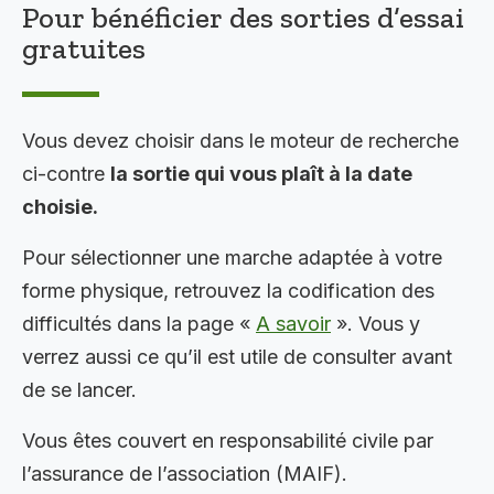
Pour bénéficier des sorties d’essai
gratuites
Vous devez choisir dans le moteur de recherche
ci-contre
la sortie qui vous plaît à la date
choisie.
Pour sélectionner une marche adaptée à votre
forme physique, retrouvez la codification des
difficultés dans la page «
A savoir
». Vous y
verrez aussi ce qu’il est utile de consulter avant
de se lancer.
Vous êtes couvert en responsabilité civile par
l’assurance de l’association (MAIF).