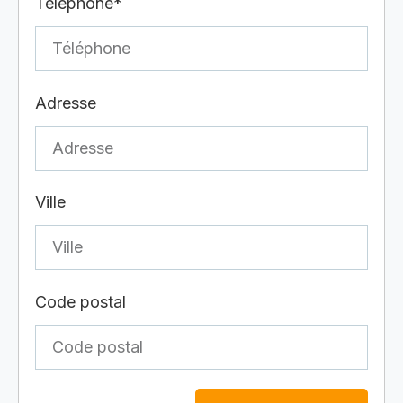
Téléphone*
Adresse
Ville
Code postal