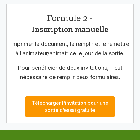
Formule 2 -
Inscription manuelle
Imprimer le document, le remplir et le remettre
à l’animateur/animatrice le jour de la sortie.
Pour bénéficier de deux invitations, il est
nécessaire de remplir deux formulaires.
Télécharger l'invitation pour une
sortie d’essai gratuite