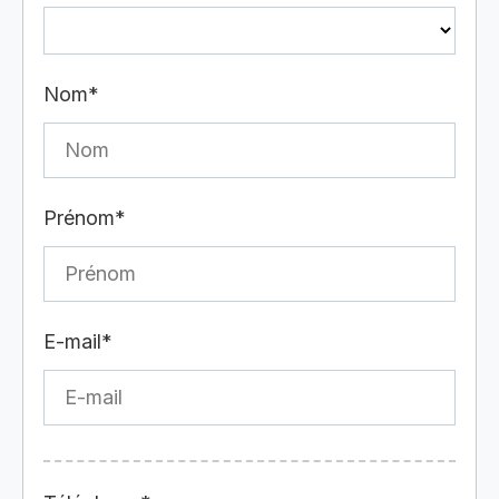
Nom*
Prénom*
E-mail*