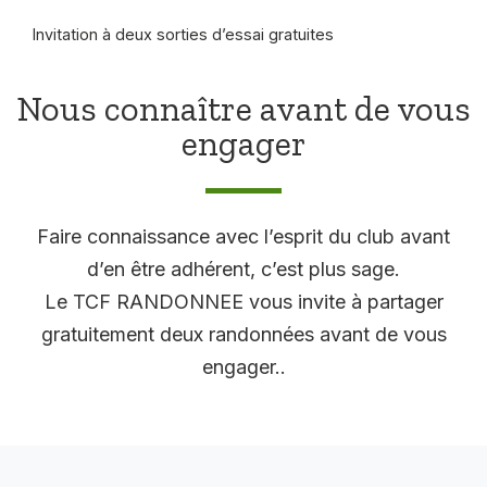
Invitation à deux sorties d’essai gratuites
Nous connaître avant de vous
engager
Faire connaissance avec l’esprit du club avant
d’en être adhérent, c’est plus sage.
Le TCF RANDONNEE vous invite à partager
gratuitement deux randonnées avant de vous
engager..