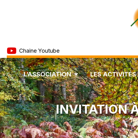
Chaine Youtube
L’ASSOCIATION
LES ACTIVITÉS
INVITATION 