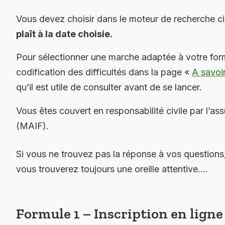
Vous devez choisir dans le moteur de recherche c
plaît à la date choisie.
Pour sélectionner une marche adaptée à votre for
codification des difficultés dans la page «
A savoi
qu’il est utile de consulter avant de se lancer.
Vous êtes couvert en responsabilité civile par l’as
(MAIF).
Si vous ne trouvez pas la réponse à vos questions
vous trouverez toujours une oreille attentive….
Formule 1 – Inscription en ligne 