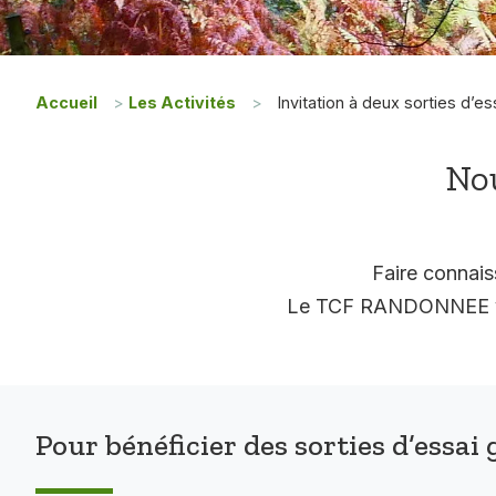
Accueil
>
Les Activités
>
Invitation à deux sorties d’es
Nou
Faire connais
Le TCF RANDONNEE vous
Pour bénéficier des sorties d’essai 