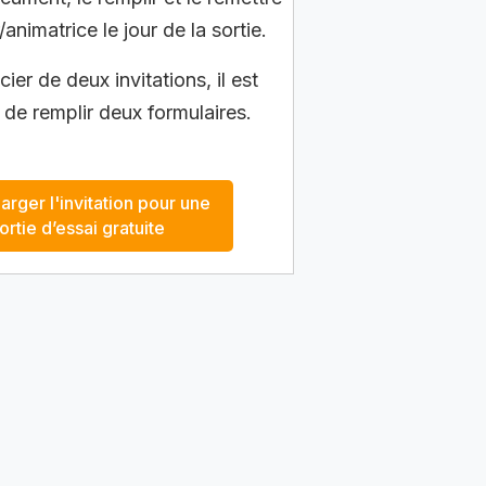
/animatrice le jour de la sortie.
ier de deux invitations, il est
 de remplir deux formulaires.
arger l'invitation pour une
ortie d’essai gratuite