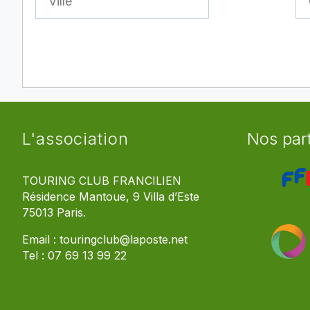
L'association
Nos par
TOURING CLUB FRANCILIEN
Résidence Mantoue, 9 Villa d’Este
75013 Paris.
Email :
touringclub@laposte.net
Tel :
07 69 13 99 22