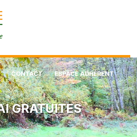
CONTACT
ESPACE ADHÉRENT
AI GRATUITES