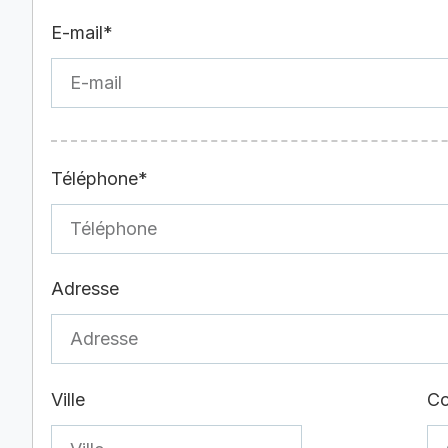
E-mail*
Téléphone*
Adresse
Ville
Co