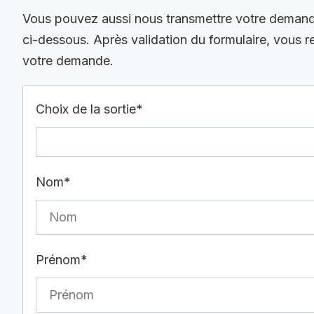
Vous pouvez aussi nous transmettre votre demande 
ci-dessous. Après validation du formulaire, vous 
votre demande.
Choix de la sortie*
Nom*
Prénom*