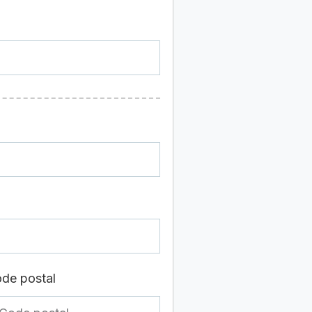
de postal