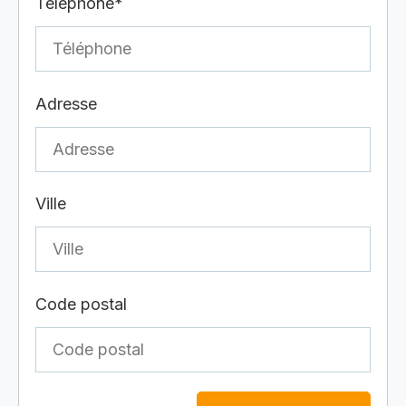
Téléphone*
Adresse
Ville
Code postal