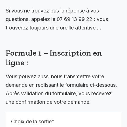
Si vous ne trouvez pas la réponse à vos
questions, appelez le 07 69 13 99 22 : vous
trouverez toujours une oreille attentive….
Formule 1 – Inscription en
ligne :
Vous pouvez aussi nous transmettre votre
demande en replissant le formulaire ci-dessous.
Après validation du formulaire, vous recevrez
une confirmation de votre demande.
Choix de la sortie*