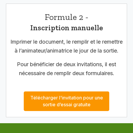
Formule 2 -
Inscription manuelle
Imprimer le document, le remplir et le remettre
à l’animateur/animatrice le jour de la sortie.
Pour bénéficier de deux invitations, il est
nécessaire de remplir deux formulaires.
Télécharger l'invitation pour une
sortie d’essai gratuite