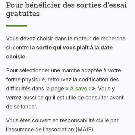
Pour bénéficier des sorties d’essai
gratuites
Vous devez choisir dans le moteur de recherche
ci-contre
la sortie qui vous plaît à la date
choisie.
Pour sélectionner une marche adaptée à votre
forme physique, retrouvez la codification des
difficultés dans la page «
A savoir
». Vous y
verrez aussi ce qu’il est utile de consulter avant
de se lancer.
Vous êtes couvert en responsabilité civile par
l’assurance de l’association (MAIF).