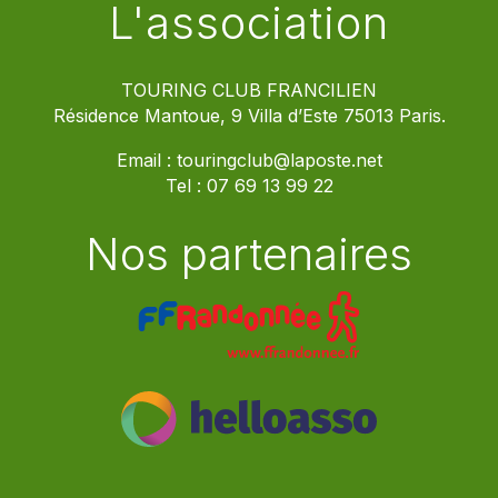
L'association
TOURING CLUB FRANCILIEN
Résidence Mantoue, 9 Villa d’Este 75013 Paris.
Email :
touringclub@laposte.net
Tel :
07 69 13 99 22
Nos partenaires