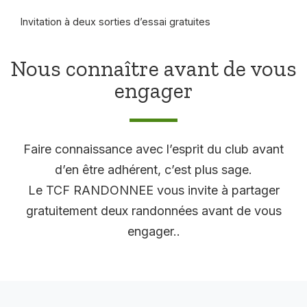
Invitation à deux sorties d’essai gratuites
Nous connaître avant de vous
engager
Faire connaissance avec l’esprit du club avant
d’en être adhérent, c’est plus sage.
Le TCF RANDONNEE vous invite à partager
gratuitement deux randonnées avant de vous
engager..