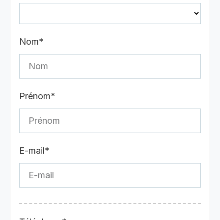
Nom*
Prénom*
E-mail*