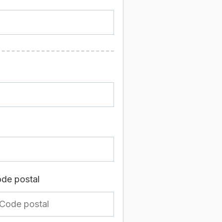
de postal