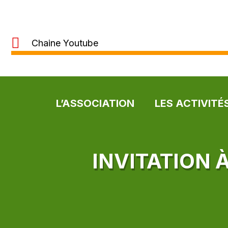
Chaine Youtube
L’ASSOCIATION
LES ACTIVITÉ
INVITATION 