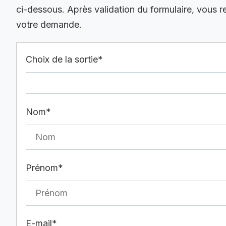
ci-dessous. Après validation du formulaire, vous 
votre demande.
Choix de la sortie*
Nom*
Prénom*
E-mail*