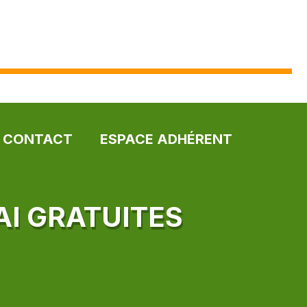
CONTACT
ESPACE ADHÉRENT
AI GRATUITES