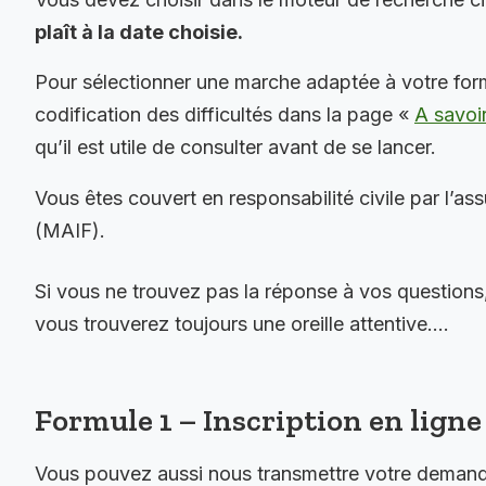
plaît à la date choisie.
Pour sélectionner une marche adaptée à votre for
codification des difficultés dans la page «
A savoi
qu’il est utile de consulter avant de se lancer.
Vous êtes couvert en responsabilité civile par l’as
(MAIF).
Si vous ne trouvez pas la réponse à vos questions
vous trouverez toujours une oreille attentive….
Formule 1 – Inscription en ligne 
Vous pouvez aussi nous transmettre votre demande 