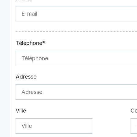
Téléphone*
Adresse
Ville
Co