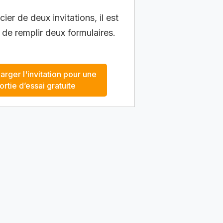
ier de deux invitations, il est
 de remplir deux formulaires.
arger l'invitation pour une
ortie d’essai gratuite