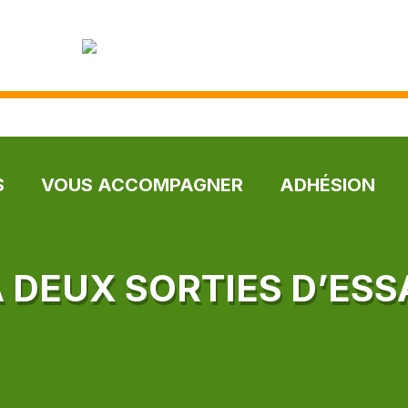
S
VOUS ACCOMPAGNER
ADHÉSION
À DEUX SORTIES D’ESS