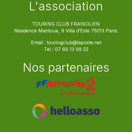
L'association
TOURING CLUB FRANCILIEN
Résidence Mantoue, 9 Villa d’Este 75013 Paris.
Email :
touringclub@laposte.net
Tel :
07 69 13 99 22
Nos partenaires