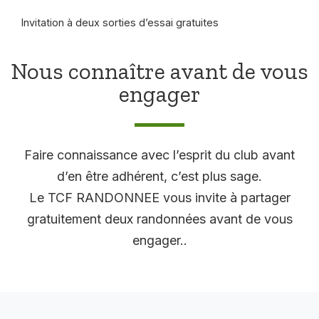
Invitation à deux sorties d’essai gratuites
Nous connaître avant de vous
engager
Faire connaissance avec l’esprit du club avant
d’en être adhérent, c’est plus sage.
Le TCF RANDONNEE vous invite à partager
gratuitement deux randonnées avant de vous
engager..