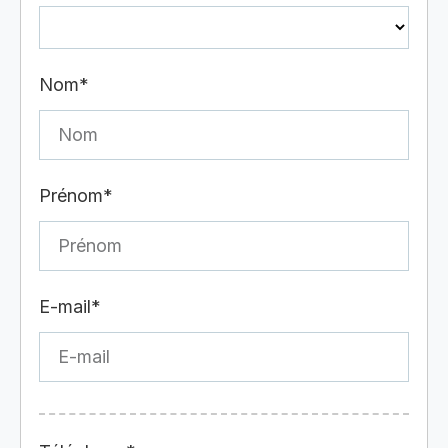
Nom*
Prénom*
E-mail*