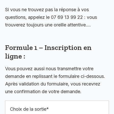
Si vous ne trouvez pas la réponse à vos
questions, appelez le 07 69 13 99 22 : vous
trouverez toujours une oreille attentive….
Formule 1 – Inscription en
ligne :
Vous pouvez aussi nous transmettre votre
demande en replissant le formulaire ci-dessous.
Après validation du formulaire, vous recevrez
une confirmation de votre demande.
Choix de la sortie*