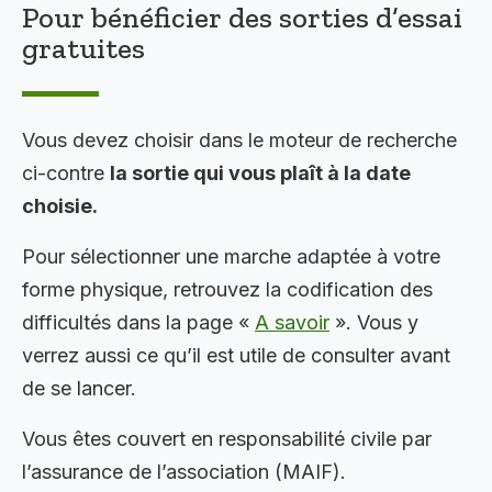
Pour bénéficier des sorties d’essai
gratuites
Vous devez choisir dans le moteur de recherche
ci-contre
la sortie qui vous plaît à la date
choisie.
Pour sélectionner une marche adaptée à votre
forme physique, retrouvez la codification des
difficultés dans la page «
A savoir
». Vous y
verrez aussi ce qu’il est utile de consulter avant
de se lancer.
Vous êtes couvert en responsabilité civile par
l’assurance de l’association (MAIF).