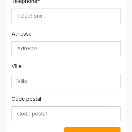
Téléphone*
Adresse
Ville
Code postal