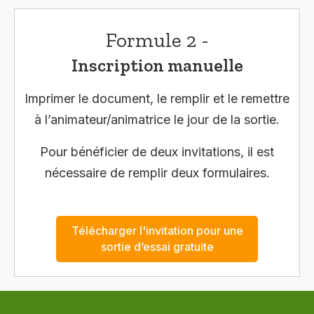
Formule 2 -
Inscription manuelle
Imprimer le document, le remplir et le remettre
à l’animateur/animatrice le jour de la sortie.
Pour bénéficier de deux invitations, il est
nécessaire de remplir deux formulaires.
Télécharger l'invitation pour une
sortie d’essai gratuite