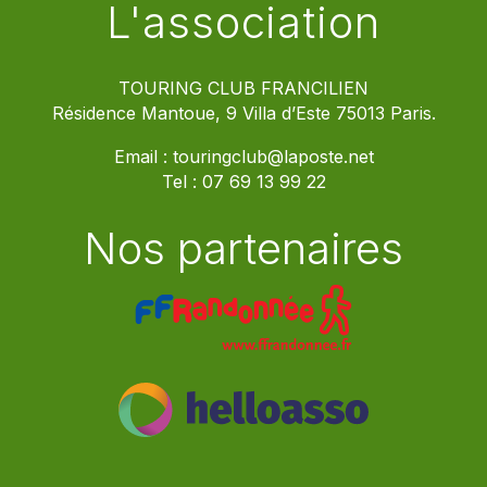
L'association
TOURING CLUB FRANCILIEN
Résidence Mantoue, 9 Villa d’Este 75013 Paris.
Email :
touringclub@laposte.net
Tel :
07 69 13 99 22
Nos partenaires