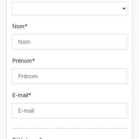
Nom*
Prénom*
E-mail*