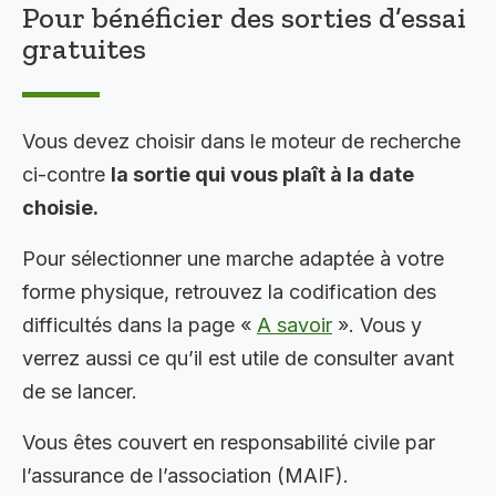
Pour bénéficier des sorties d’essai
gratuites
Vous devez choisir dans le moteur de recherche
ci-contre
la sortie qui vous plaît à la date
choisie.
Pour sélectionner une marche adaptée à votre
forme physique, retrouvez la codification des
difficultés dans la page «
A savoir
». Vous y
verrez aussi ce qu’il est utile de consulter avant
de se lancer.
Vous êtes couvert en responsabilité civile par
l’assurance de l’association (MAIF).