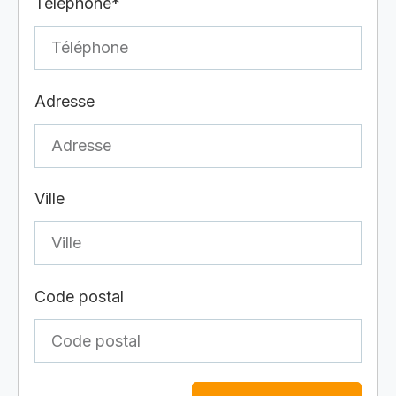
Téléphone*
Adresse
Ville
Code postal