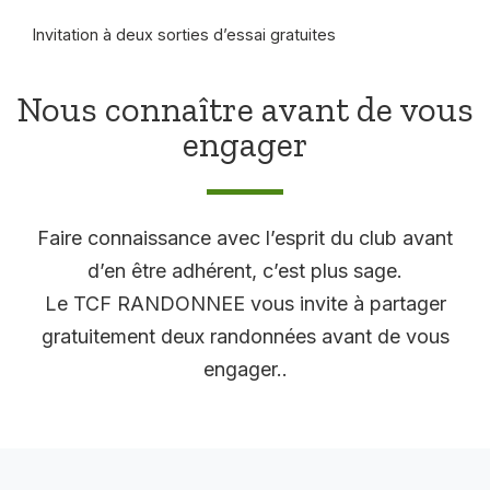
Invitation à deux sorties d’essai gratuites
Nous connaître avant de vous
engager
Faire connaissance avec l’esprit du club avant
d’en être adhérent, c’est plus sage.
Le TCF RANDONNEE vous invite à partager
gratuitement deux randonnées avant de vous
engager..