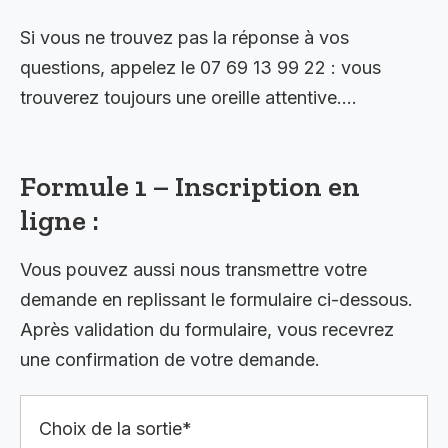
Si vous ne trouvez pas la réponse à vos
questions, appelez le 07 69 13 99 22 : vous
trouverez toujours une oreille attentive….
Formule 1 – Inscription en
ligne :
Vous pouvez aussi nous transmettre votre
demande en replissant le formulaire ci-dessous.
Après validation du formulaire, vous recevrez
une confirmation de votre demande.
Choix de la sortie*