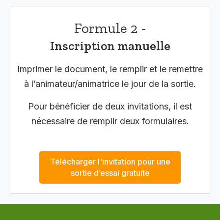
Formule 2 -
Inscription manuelle
Imprimer le document, le remplir et le remettre
à l’animateur/animatrice le jour de la sortie.
Pour bénéficier de deux invitations, il est
nécessaire de remplir deux formulaires.
Télécharger l'invitation pour une
sortie d’essai gratuite