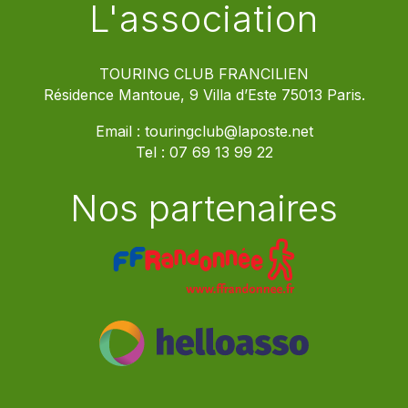
L'association
TOURING CLUB FRANCILIEN
Résidence Mantoue, 9 Villa d’Este 75013 Paris.
Email :
touringclub@laposte.net
Tel :
07 69 13 99 22
Nos partenaires