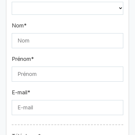
Nom*
Prénom*
E-mail*