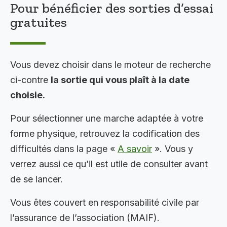
Pour bénéficier des sorties d’essai
gratuites
Vous devez choisir dans le moteur de recherche
ci-contre
la sortie qui vous plaît à la date
choisie.
Pour sélectionner une marche adaptée à votre
forme physique, retrouvez la codification des
difficultés dans la page «
A savoir
». Vous y
verrez aussi ce qu’il est utile de consulter avant
de se lancer.
Vous êtes couvert en responsabilité civile par
l’assurance de l’association (MAIF).