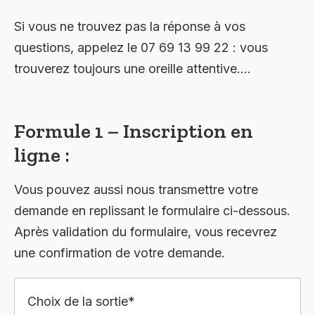
Si vous ne trouvez pas la réponse à vos
questions, appelez le 07 69 13 99 22 : vous
trouverez toujours une oreille attentive….
Formule 1 – Inscription en
ligne :
Vous pouvez aussi nous transmettre votre
demande en replissant le formulaire ci-dessous.
Après validation du formulaire, vous recevrez
une confirmation de votre demande.
Choix de la sortie*