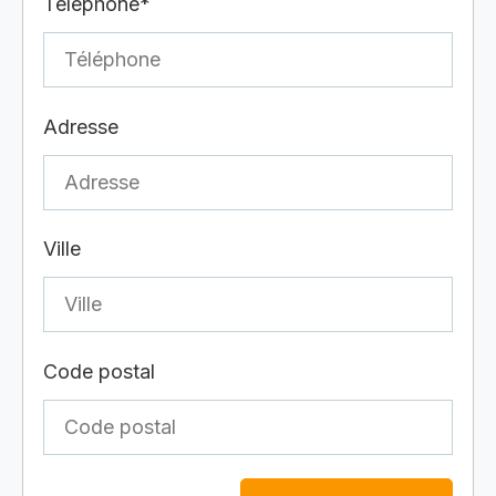
Téléphone*
Adresse
Ville
Code postal