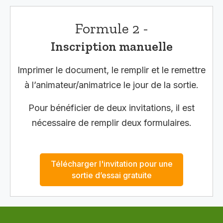
Formule 2 -
Inscription manuelle
Imprimer le document, le remplir et le remettre
à l’animateur/animatrice le jour de la sortie.
Pour bénéficier de deux invitations, il est
nécessaire de remplir deux formulaires.
Télécharger l'invitation pour une
sortie d’essai gratuite