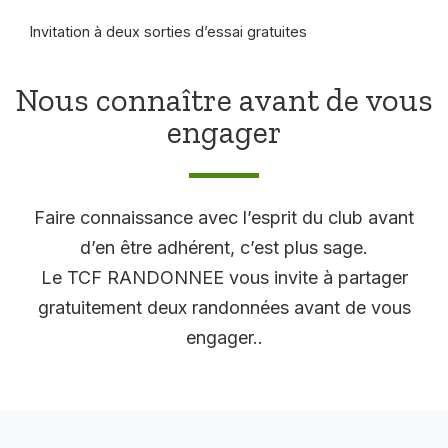
Invitation à deux sorties d’essai gratuites
Nous connaître avant de vous
engager
Faire connaissance avec l’esprit du club avant
d’en être adhérent, c’est plus sage.
Le TCF RANDONNEE vous invite à partager
gratuitement deux randonnées avant de vous
engager..