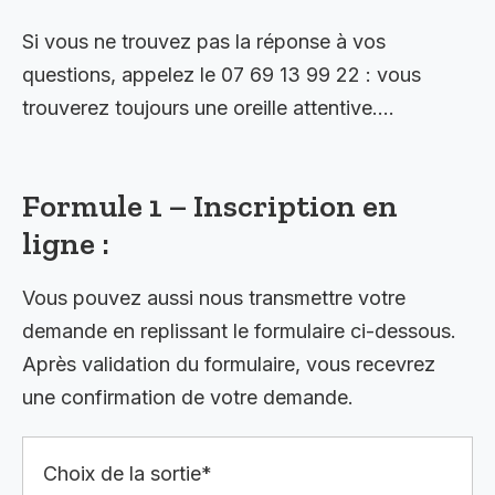
Si vous ne trouvez pas la réponse à vos
questions, appelez le 07 69 13 99 22 : vous
trouverez toujours une oreille attentive….
Formule 1 – Inscription en
ligne :
Vous pouvez aussi nous transmettre votre
demande en replissant le formulaire ci-dessous.
Après validation du formulaire, vous recevrez
une confirmation de votre demande.
Choix de la sortie*