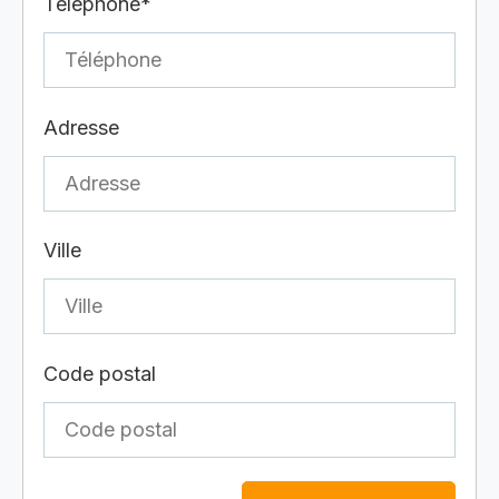
Téléphone*
Adresse
Ville
Code postal