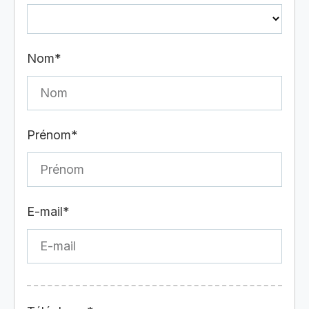
Nom*
Prénom*
E-mail*