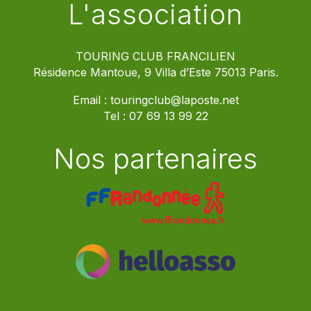
L'association
TOURING CLUB FRANCILIEN
Résidence Mantoue, 9 Villa d’Este 75013 Paris.
Email :
touringclub@laposte.net
Tel :
07 69 13 99 22
Nos partenaires