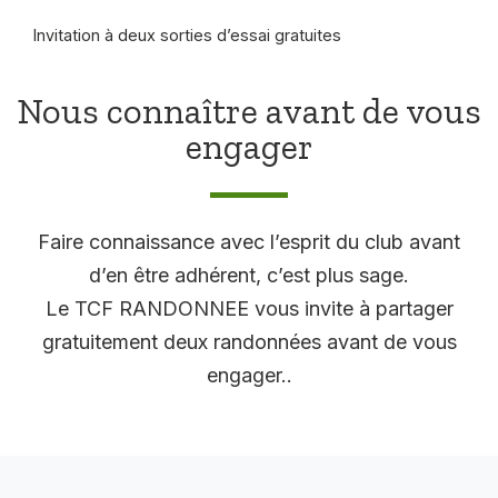
Invitation à deux sorties d’essai gratuites
Nous connaître avant de vous
engager
Faire connaissance avec l’esprit du club avant
d’en être adhérent, c’est plus sage.
Le TCF RANDONNEE vous invite à partager
gratuitement deux randonnées avant de vous
engager..