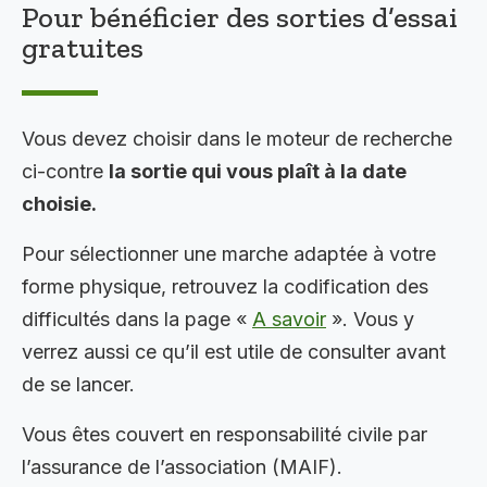
Pour bénéficier des sorties d’essai
gratuites
Vous devez choisir dans le moteur de recherche
ci-contre
la sortie qui vous plaît à la date
choisie.
Pour sélectionner une marche adaptée à votre
forme physique, retrouvez la codification des
difficultés dans la page «
A savoir
». Vous y
verrez aussi ce qu’il est utile de consulter avant
de se lancer.
Vous êtes couvert en responsabilité civile par
l’assurance de l’association (MAIF).