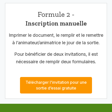
Formule 2 -
Inscription manuelle
Imprimer le document, le remplir et le remettre
à l’animateur/animatrice le jour de la sortie.
Pour bénéficier de deux invitations, il est
nécessaire de remplir deux formulaires.
Télécharger l'invitation pour une
sortie d’essai gratuite