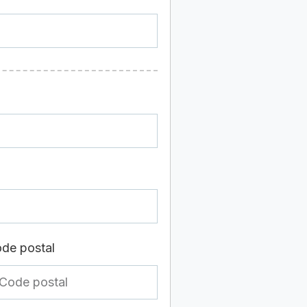
de postal