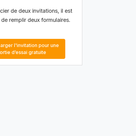
ier de deux invitations, il est
 de remplir deux formulaires.
arger l'invitation pour une
ortie d’essai gratuite