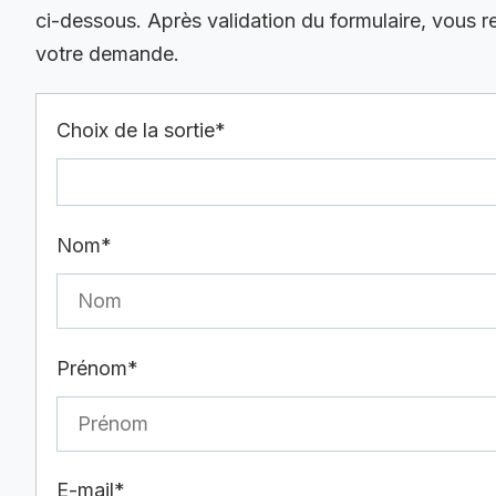
ci-dessous. Après validation du formulaire, vous 
votre demande.
Choix de la sortie*
Nom*
Prénom*
E-mail*