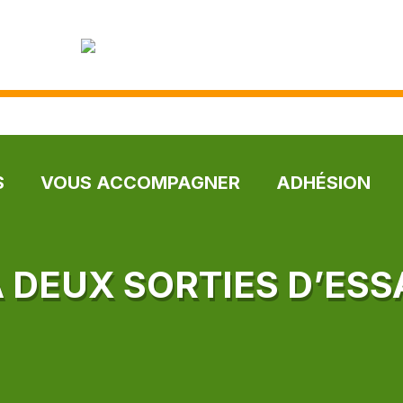
S
VOUS ACCOMPAGNER
ADHÉSION
À DEUX SORTIES D’ESS