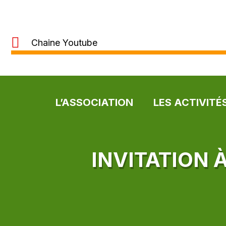
Chaine Youtube
L’ASSOCIATION
LES ACTIVITÉ
INVITATION 