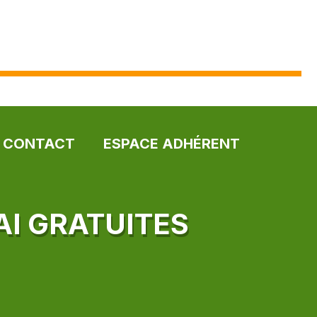
CONTACT
ESPACE ADHÉRENT
AI GRATUITES