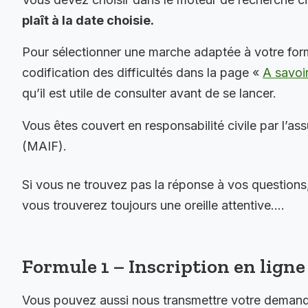
plaît à la date choisie.
Pour sélectionner une marche adaptée à votre for
codification des difficultés dans la page «
A savoi
qu’il est utile de consulter avant de se lancer.
Vous êtes couvert en responsabilité civile par l’as
(MAIF).
Si vous ne trouvez pas la réponse à vos questions
vous trouverez toujours une oreille attentive….
Formule 1 – Inscription en ligne 
Vous pouvez aussi nous transmettre votre demande 