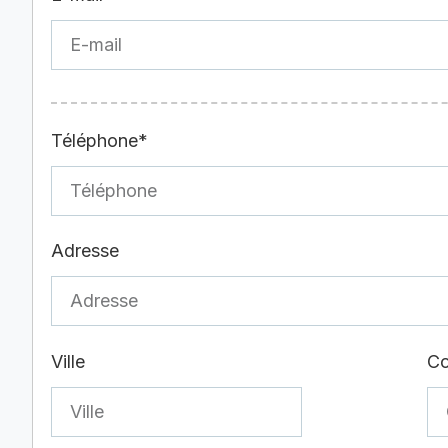
Téléphone*
Adresse
Ville
Co