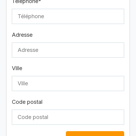
Téléphone*
Adresse
Ville
Code postal