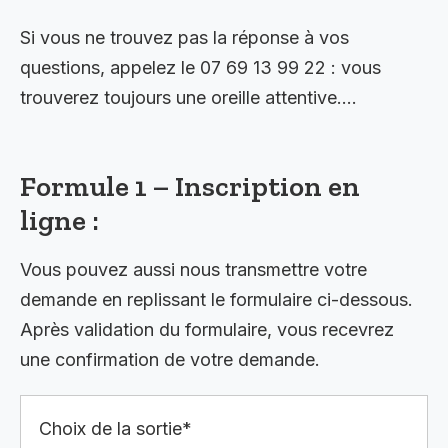
Si vous ne trouvez pas la réponse à vos
questions, appelez le 07 69 13 99 22 : vous
trouverez toujours une oreille attentive….
Formule 1 – Inscription en
ligne :
Vous pouvez aussi nous transmettre votre
demande en replissant le formulaire ci-dessous.
Après validation du formulaire, vous recevrez
une confirmation de votre demande.
Choix de la sortie*