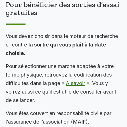
Pour bénéficier des sorties d’essai
gratuites
Vous devez choisir dans le moteur de recherche
ci-contre
la sortie qui vous plaît à la date
choisie.
Pour sélectionner une marche adaptée à votre
forme physique, retrouvez la codification des
difficultés dans la page «
A savoir
». Vous y
verrez aussi ce qu’il est utile de consulter avant
de se lancer.
Vous êtes couvert en responsabilité civile par
l’assurance de l’association (MAIF).