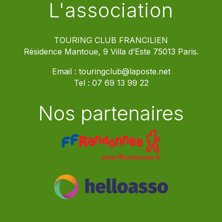
L'association
TOURING CLUB FRANCILIEN
Résidence Mantoue, 9 Villa d’Este 75013 Paris.
Email :
touringclub@laposte.net
Tel :
07 69 13 99 22
Nos partenaires