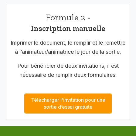
Formule 2 -
Inscription manuelle
Imprimer le document, le remplir et le remettre
à l’animateur/animatrice le jour de la sortie.
Pour bénéficier de deux invitations, il est
nécessaire de remplir deux formulaires.
Télécharger l'invitation pour une
sortie d’essai gratuite