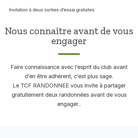
Invitation à deux sorties d’essai gratuites
Nous connaître avant de vous
engager
Faire connaissance avec l’esprit du club avant
d’en être adhérent, c’est plus sage.
Le TCF RANDONNEE vous invite à partager
gratuitement deux randonnées avant de vous
engager..