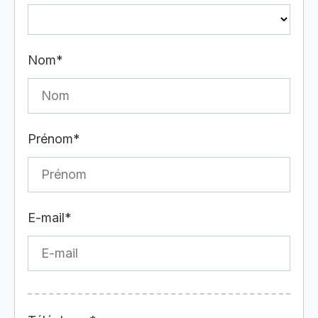
Nom*
Prénom*
E-mail*