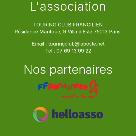
L'association
TOURING CLUB FRANCILIEN
Résidence Mantoue, 9 Villa d’Este 75013 Paris.
Email :
touringclub@laposte.net
Tel :
07 69 13 99 22
Nos partenaires