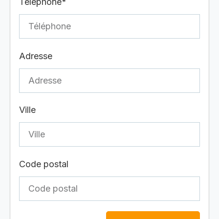
Téléphone*
Adresse
Ville
Code postal