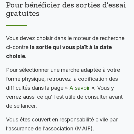
Pour bénéficier des sorties d’essai
gratuites
Vous devez choisir dans le moteur de recherche
ci-contre
la sortie qui vous plaît à la date
choisie.
Pour sélectionner une marche adaptée à votre
forme physique, retrouvez la codification des
difficultés dans la page «
A savoir
». Vous y
verrez aussi ce qu’il est utile de consulter avant
de se lancer.
Vous êtes couvert en responsabilité civile par
l’assurance de l’association (MAIF).