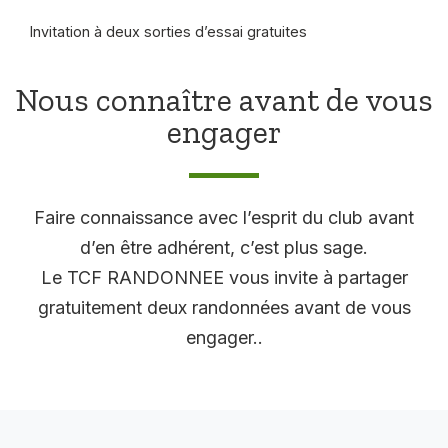
Invitation à deux sorties d’essai gratuites
Nous connaître avant de vous
engager
Faire connaissance avec l’esprit du club avant
d’en être adhérent, c’est plus sage.
Le TCF RANDONNEE vous invite à partager
gratuitement deux randonnées avant de vous
engager..