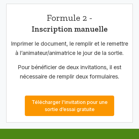
Formule 2 -
Inscription manuelle
Imprimer le document, le remplir et le remettre
à l’animateur/animatrice le jour de la sortie.
Pour bénéficier de deux invitations, il est
nécessaire de remplir deux formulaires.
Télécharger l'invitation pour une
sortie d’essai gratuite