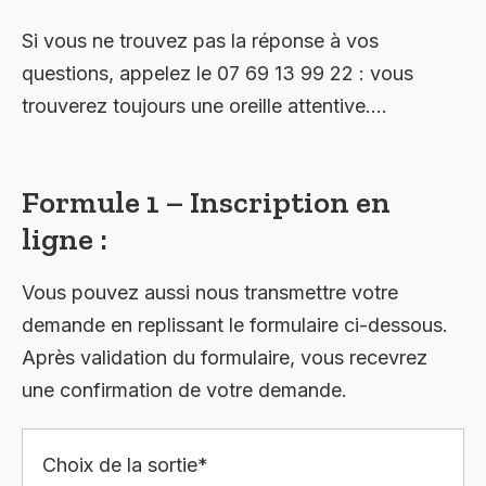
Si vous ne trouvez pas la réponse à vos
questions, appelez le 07 69 13 99 22 : vous
trouverez toujours une oreille attentive….
Formule 1 – Inscription en
ligne :
Vous pouvez aussi nous transmettre votre
demande en replissant le formulaire ci-dessous.
Après validation du formulaire, vous recevrez
une confirmation de votre demande.
Choix de la sortie*