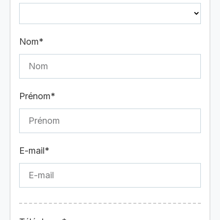
Nom*
Prénom*
E-mail*