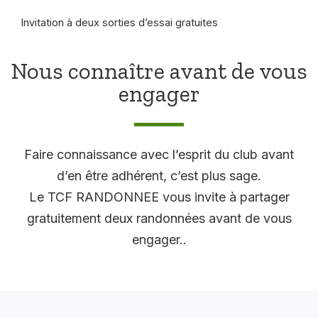
Invitation à deux sorties d’essai gratuites
Nous connaître avant de vous
engager
Faire connaissance avec l’esprit du club avant
d’en être adhérent, c’est plus sage.
Le TCF RANDONNEE vous invite à partager
gratuitement deux randonnées avant de vous
engager..