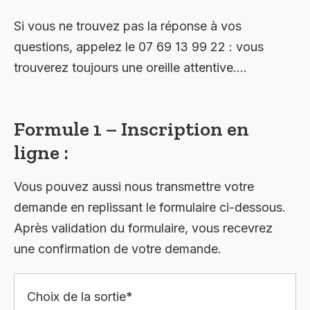
Si vous ne trouvez pas la réponse à vos
questions, appelez le 07 69 13 99 22 : vous
trouverez toujours une oreille attentive….
Formule 1 – Inscription en
ligne :
Vous pouvez aussi nous transmettre votre
demande en replissant le formulaire ci-dessous.
Après validation du formulaire, vous recevrez
une confirmation de votre demande.
Choix de la sortie*