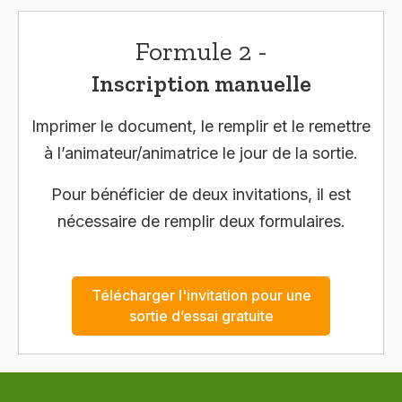
Formule 2 -
Inscription manuelle
Imprimer le document, le remplir et le remettre
à l’animateur/animatrice le jour de la sortie.
Pour bénéficier de deux invitations, il est
nécessaire de remplir deux formulaires.
Télécharger l'invitation pour une
sortie d’essai gratuite