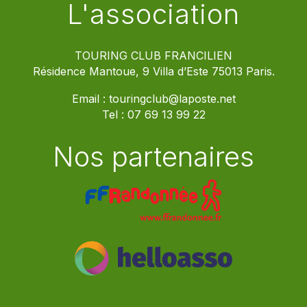
L'association
TOURING CLUB FRANCILIEN
Résidence Mantoue, 9 Villa d’Este 75013 Paris.
Email :
touringclub@laposte.net
Tel :
07 69 13 99 22
Nos partenaires