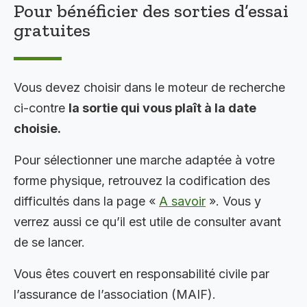
Pour bénéficier des sorties d’essai
gratuites
Vous devez choisir dans le moteur de recherche
ci-contre
la sortie qui vous plaît à la date
choisie.
Pour sélectionner une marche adaptée à votre
forme physique, retrouvez la codification des
difficultés dans la page «
A savoir
». Vous y
verrez aussi ce qu’il est utile de consulter avant
de se lancer.
Vous êtes couvert en responsabilité civile par
l’assurance de l’association (MAIF).