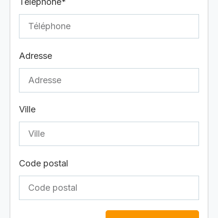
Téléphone*
Adresse
Ville
Code postal