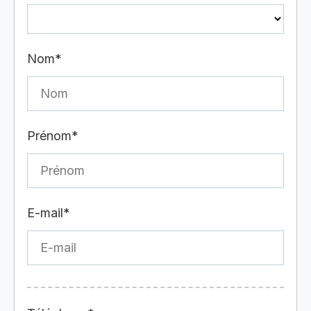
Nom*
Prénom*
E-mail*