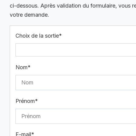
ci-dessous. Après validation du formulaire, vous 
votre demande.
Choix de la sortie*
Nom*
Prénom*
E-mail*