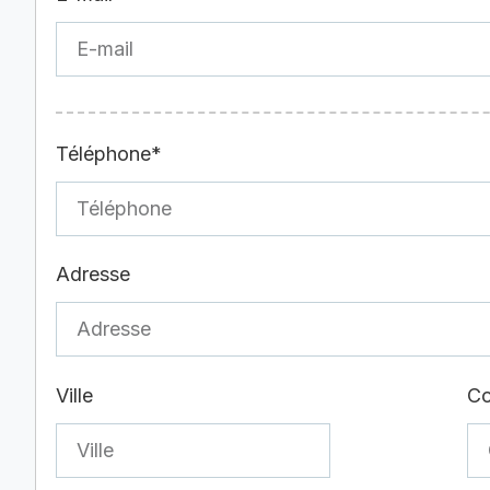
Téléphone*
Adresse
Ville
Co