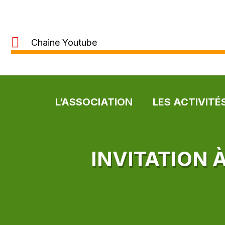
Chaine Youtube
L’ASSOCIATION
LES ACTIVITÉ
INVITATION 