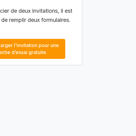
ier de deux invitations, il est
 de remplir deux formulaires.
arger l'invitation pour une
ortie d’essai gratuite