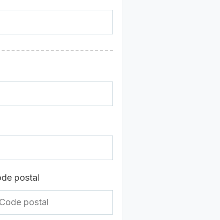
de postal