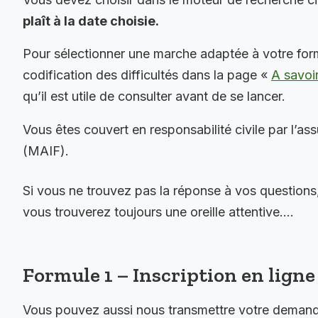
plaît à la date choisie.
Pour sélectionner une marche adaptée à votre for
codification des difficultés dans la page «
A savoi
qu’il est utile de consulter avant de se lancer.
Vous êtes couvert en responsabilité civile par l’as
(MAIF).
Si vous ne trouvez pas la réponse à vos questions
vous trouverez toujours une oreille attentive….
Formule 1 – Inscription en ligne 
Vous pouvez aussi nous transmettre votre demande 