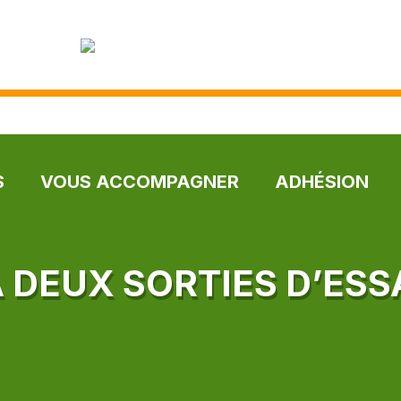
S
VOUS ACCOMPAGNER
ADHÉSION
À DEUX SORTIES D’ESS