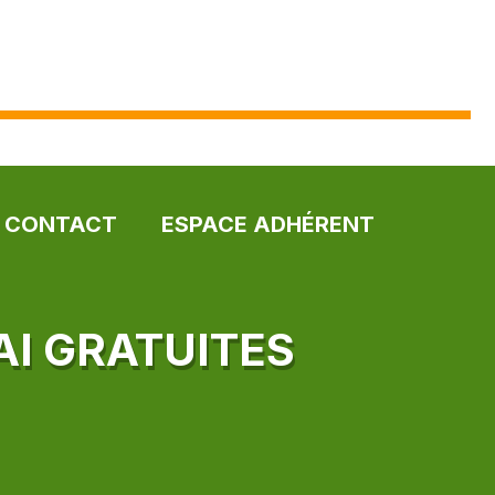
CONTACT
ESPACE ADHÉRENT
AI GRATUITES