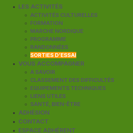
LES ACTIVITÉS
ACTIVITÉS CULTURELLES
FORMATION
MARCHE NORDIQUE
PROGRAMME
RANDONNÉES
SORTIES D’ESSAI
VOUS ACCOMPAGNER
A SAVOIR
CLASSEMENT DES DIFFICULTÉS
EQUIPEMENTS TECHNIQUES
LIENS UTILES
SANTÉ, BIEN-ÊTRE
ADHÉSION
CONTACT
ESPACE ADHÉRENT