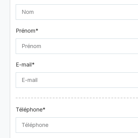
Prénom*
E-mail*
Téléphone*