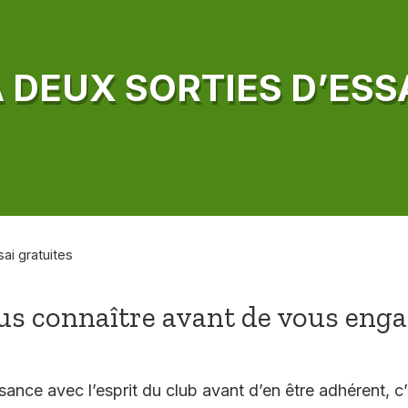
À DEUX SORTIES D’ESS
sai gratuites
s connaître avant de vous eng
sance avec l’esprit du club avant d’en être adhérent, c’