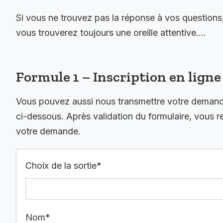
Si vous ne trouvez pas la réponse à vos questions
vous trouverez toujours une oreille attentive….
Formule 1 – Inscription en ligne 
Vous pouvez aussi nous transmettre votre demande 
ci-dessous. Après validation du formulaire, vous 
votre demande.
Choix de la sortie*
Nom*