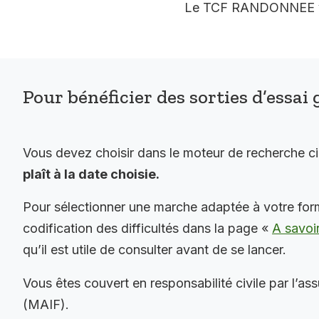
Le TCF RANDONNEE vous
Pour bénéficier des sorties d’essai 
Vous devez choisir dans le moteur de recherche c
plaît à la date choisie.
Pour sélectionner une marche adaptée à votre for
codification des difficultés dans la page «
A savoi
qu’il est utile de consulter avant de se lancer.
Vous êtes couvert en responsabilité civile par l’as
(MAIF).