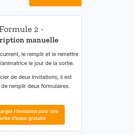
Formule 2 -
ription manuelle
cument, le remplir et le remettre
/animatrice le jour de la sortie.
ier de deux invitations, il est
 de remplir deux formulaires.
arger l'invitation pour une
ortie d’essai gratuite