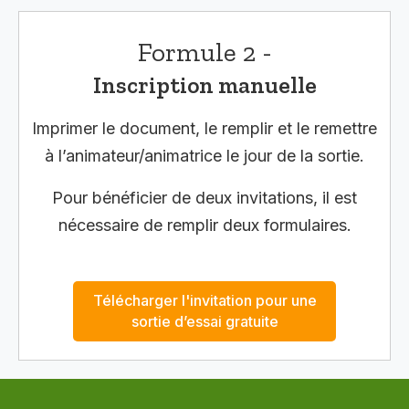
Formule 2 -
Inscription manuelle
Imprimer le document, le remplir et le remettre
à l’animateur/animatrice le jour de la sortie.
Pour bénéficier de deux invitations, il est
nécessaire de remplir deux formulaires.
Télécharger l'invitation pour une
sortie d’essai gratuite