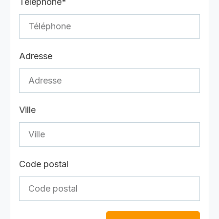
Téléphone*
Adresse
Ville
Code postal