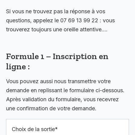
Si vous ne trouvez pas la réponse à vos
questions, appelez le 07 69 13 99 22 : vous
trouverez toujours une oreille attentive….
Formule 1 – Inscription en
ligne :
Vous pouvez aussi nous transmettre votre
demande en replissant le formulaire ci-dessous.
Après validation du formulaire, vous recevrez
une confirmation de votre demande.
Choix de la sortie*