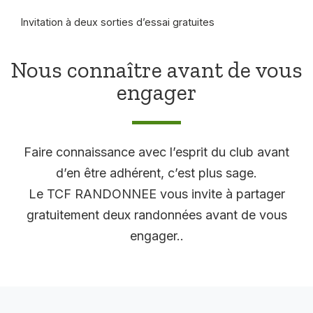
Invitation à deux sorties d’essai gratuites
Nous connaître avant de vous
engager
Faire connaissance avec l’esprit du club avant
d’en être adhérent, c’est plus sage.
Le TCF RANDONNEE vous invite à partager
gratuitement deux randonnées avant de vous
engager..