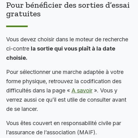
Pour bénéficier des sorties d’essai
gratuites
Vous devez choisir dans le moteur de recherche
ci-contre
la sortie qui vous plaît à la date
choisie.
Pour sélectionner une marche adaptée à votre
forme physique, retrouvez la codification des
difficultés dans la page «
A savoir
». Vous y
verrez aussi ce qu’il est utile de consulter avant
de se lancer.
Vous êtes couvert en responsabilité civile par
l’assurance de l’association (MAIF).