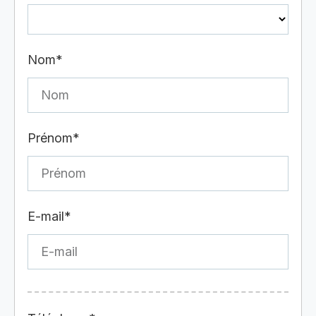
Nom*
Prénom*
E-mail*