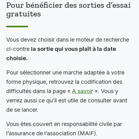
Pour bénéficier des sorties d’essai
gratuites
Vous devez choisir dans le moteur de recherche
ci-contre
la sortie qui vous plaît à la date
choisie.
Pour sélectionner une marche adaptée à votre
forme physique, retrouvez la codification des
difficultés dans la page «
A savoir
». Vous y
verrez aussi ce qu’il est utile de consulter avant
de se lancer.
Vous êtes couvert en responsabilité civile par
l’assurance de l’association (MAIF).