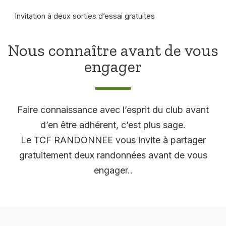
Invitation à deux sorties d’essai gratuites
Nous connaître avant de vous
engager
Faire connaissance avec l’esprit du club avant
d’en être adhérent, c’est plus sage.
Le TCF RANDONNEE vous invite à partager
gratuitement deux randonnées avant de vous
engager..