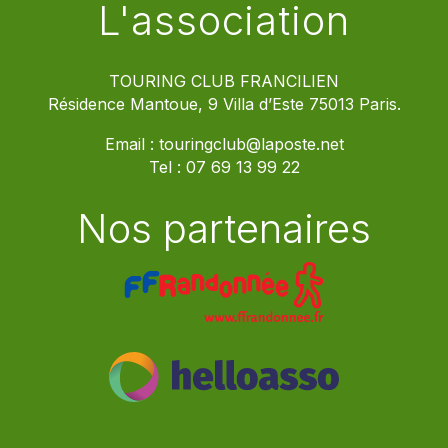
L'association
TOURING CLUB FRANCILIEN
Résidence Mantoue, 9 Villa d’Este 75013 Paris.
Email :
touringclub@laposte.net
Tel :
07 69 13 99 22
Nos partenaires