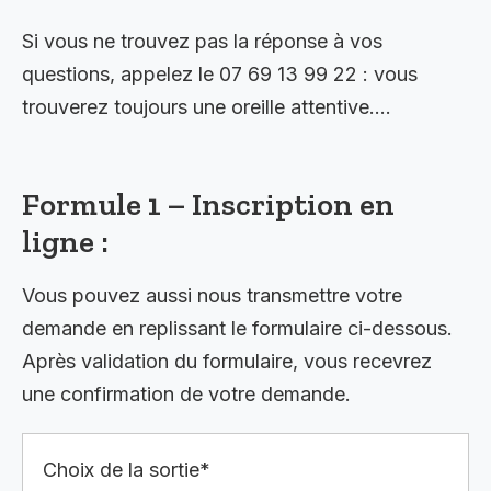
Si vous ne trouvez pas la réponse à vos
questions, appelez le 07 69 13 99 22 : vous
trouverez toujours une oreille attentive….
Formule 1 – Inscription en
ligne :
Vous pouvez aussi nous transmettre votre
demande en replissant le formulaire ci-dessous.
Après validation du formulaire, vous recevrez
une confirmation de votre demande.
Choix de la sortie*