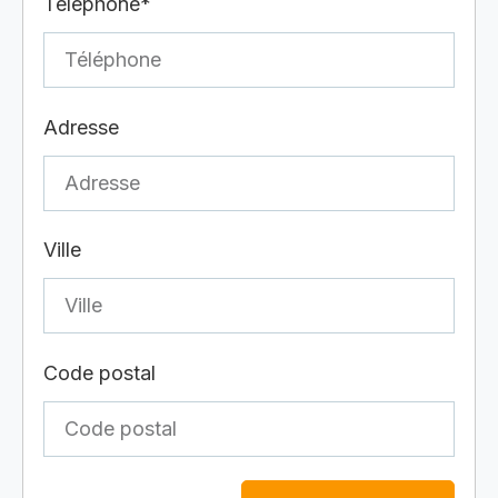
Téléphone*
Adresse
Ville
Code postal