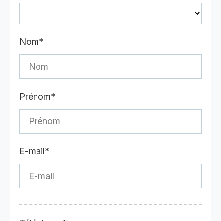
Nom*
Prénom*
E-mail*