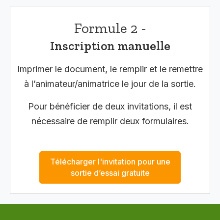
Formule 2 -
Inscription manuelle
Imprimer le document, le remplir et le remettre
à l’animateur/animatrice le jour de la sortie.
Pour bénéficier de deux invitations, il est
nécessaire de remplir deux formulaires.
Télécharger l'invitation pour une
sortie d’essai gratuite