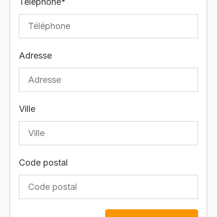
Téléphone*
Adresse
Ville
Code postal