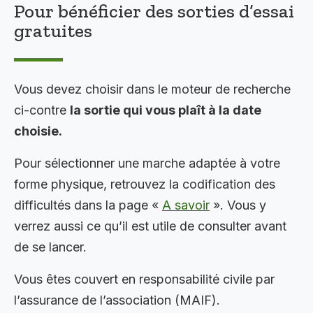
Pour bénéficier des sorties d’essai
gratuites
Vous devez choisir dans le moteur de recherche
ci-contre
la sortie qui vous plaît à la date
choisie.
Pour sélectionner une marche adaptée à votre
forme physique, retrouvez la codification des
difficultés dans la page «
A savoir
». Vous y
verrez aussi ce qu’il est utile de consulter avant
de se lancer.
Vous êtes couvert en responsabilité civile par
l’assurance de l’association (MAIF).