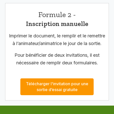
Formule 2 -
Inscription manuelle
Imprimer le document, le remplir et le remettre
à l’animateur/animatrice le jour de la sortie.
Pour bénéficier de deux invitations, il est
nécessaire de remplir deux formulaires.
Télécharger l'invitation pour une
sortie d’essai gratuite