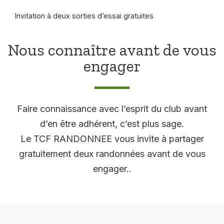
Invitation à deux sorties d’essai gratuites
Nous connaître avant de vous
engager
Faire connaissance avec l’esprit du club avant
d’en être adhérent, c’est plus sage.
Le TCF RANDONNEE vous invite à partager
gratuitement deux randonnées avant de vous
engager..