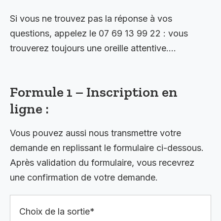
Si vous ne trouvez pas la réponse à vos
questions, appelez le 07 69 13 99 22 : vous
trouverez toujours une oreille attentive….
Formule 1 – Inscription en
ligne :
Vous pouvez aussi nous transmettre votre
demande en replissant le formulaire ci-dessous.
Après validation du formulaire, vous recevrez
une confirmation de votre demande.
Choix de la sortie*