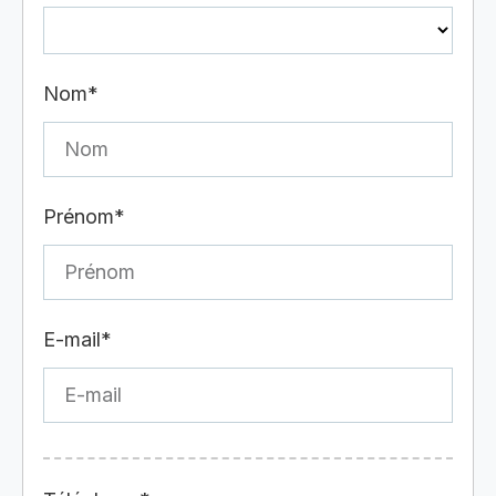
Nom*
Prénom*
E-mail*