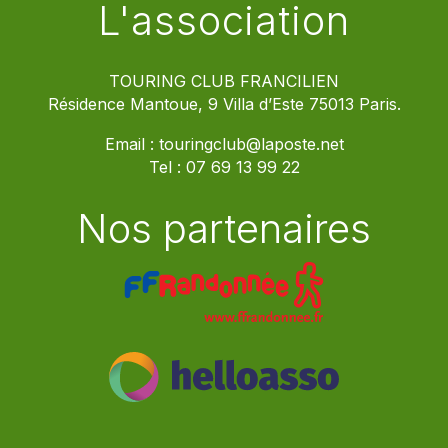
L'association
TOURING CLUB FRANCILIEN
Résidence Mantoue, 9 Villa d’Este 75013 Paris.
Email :
touringclub@laposte.net
Tel :
07 69 13 99 22
Nos partenaires