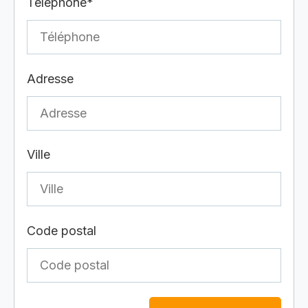
Téléphone*
Adresse
Ville
Code postal