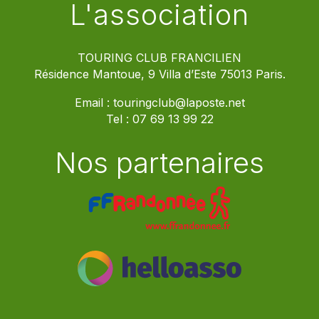
L'association
TOURING CLUB FRANCILIEN
Résidence Mantoue, 9 Villa d’Este 75013 Paris.
Email :
touringclub@laposte.net
Tel :
07 69 13 99 22
Nos partenaires