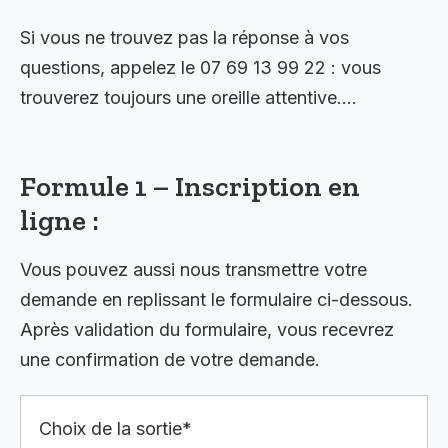
Si vous ne trouvez pas la réponse à vos
questions, appelez le 07 69 13 99 22 : vous
trouverez toujours une oreille attentive….
Formule 1 – Inscription en
ligne :
Vous pouvez aussi nous transmettre votre
demande en replissant le formulaire ci-dessous.
Après validation du formulaire, vous recevrez
une confirmation de votre demande.
Choix de la sortie*