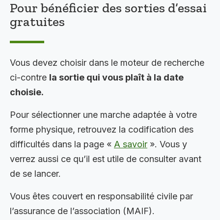
Pour bénéficier des sorties d’essai
gratuites
Vous devez choisir dans le moteur de recherche
ci-contre
la sortie qui vous plaît à la date
choisie.
Pour sélectionner une marche adaptée à votre
forme physique, retrouvez la codification des
difficultés dans la page «
A savoir
». Vous y
verrez aussi ce qu’il est utile de consulter avant
de se lancer.
Vous êtes couvert en responsabilité civile par
l’assurance de l’association (MAIF).