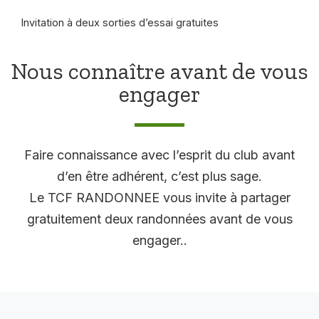
Invitation à deux sorties d’essai gratuites
Nous connaître avant de vous
engager
Faire connaissance avec l’esprit du club avant
d’en être adhérent, c’est plus sage.
Le TCF RANDONNEE vous invite à partager
gratuitement deux randonnées avant de vous
engager..