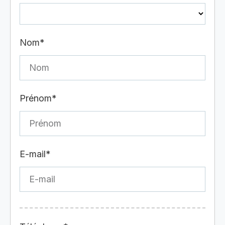
Nom*
Prénom*
E-mail*