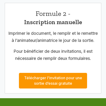
Formule 2 -
Inscription manuelle
Imprimer le document, le remplir et le remettre
à l’animateur/animatrice le jour de la sortie.
Pour bénéficier de deux invitations, il est
nécessaire de remplir deux formulaires.
Télécharger l'invitation pour une
sortie d’essai gratuite