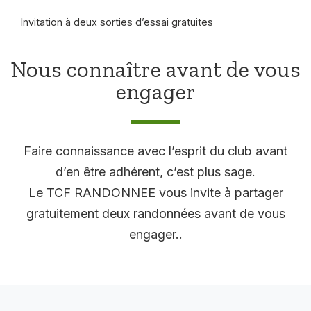
Invitation à deux sorties d’essai gratuites
Nous connaître avant de vous
engager
Faire connaissance avec l’esprit du club avant
d’en être adhérent, c’est plus sage.
Le TCF RANDONNEE vous invite à partager
gratuitement deux randonnées avant de vous
engager..