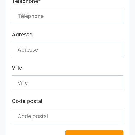
Téléphone*
Adresse
Ville
Code postal