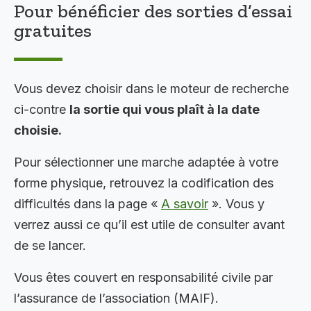
Pour bénéficier des sorties d’essai
gratuites
Vous devez choisir dans le moteur de recherche
ci-contre
la sortie qui vous plaît à la date
choisie.
Pour sélectionner une marche adaptée à votre
forme physique, retrouvez la codification des
difficultés dans la page «
A savoir
». Vous y
verrez aussi ce qu’il est utile de consulter avant
de se lancer.
Vous êtes couvert en responsabilité civile par
l’assurance de l’association (MAIF).