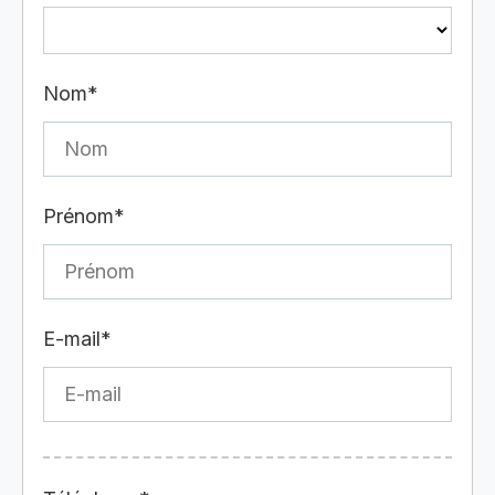
Nom*
Prénom*
E-mail*