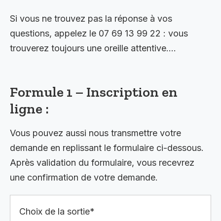
Si vous ne trouvez pas la réponse à vos
questions, appelez le 07 69 13 99 22 : vous
trouverez toujours une oreille attentive….
Formule 1 – Inscription en
ligne :
Vous pouvez aussi nous transmettre votre
demande en replissant le formulaire ci-dessous.
Après validation du formulaire, vous recevrez
une confirmation de votre demande.
Choix de la sortie*