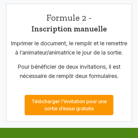
Formule 2 -
Inscription manuelle
Imprimer le document, le remplir et le remettre
à l’animateur/animatrice le jour de la sortie.
Pour bénéficier de deux invitations, il est
nécessaire de remplir deux formulaires.
Télécharger l'invitation pour une
sortie d’essai gratuite