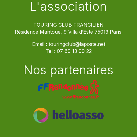
L'association
TOURING CLUB FRANCILIEN
Résidence Mantoue, 9 Villa d’Este 75013 Paris.
Email :
touringclub@laposte.net
Tel :
07 69 13 99 22
Nos partenaires