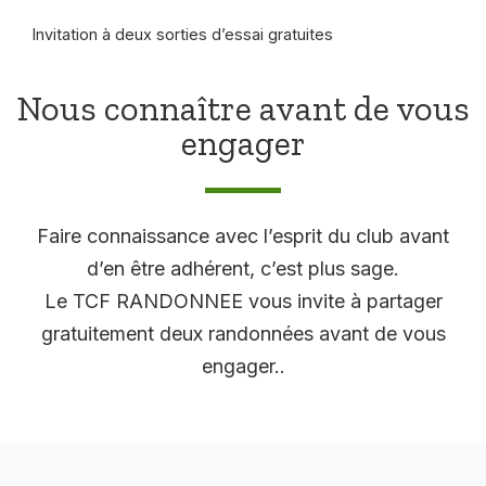
Invitation à deux sorties d’essai gratuites
Nous connaître avant de vous
engager
Faire connaissance avec l’esprit du club avant
d’en être adhérent, c’est plus sage.
Le TCF RANDONNEE vous invite à partager
gratuitement deux randonnées avant de vous
engager..