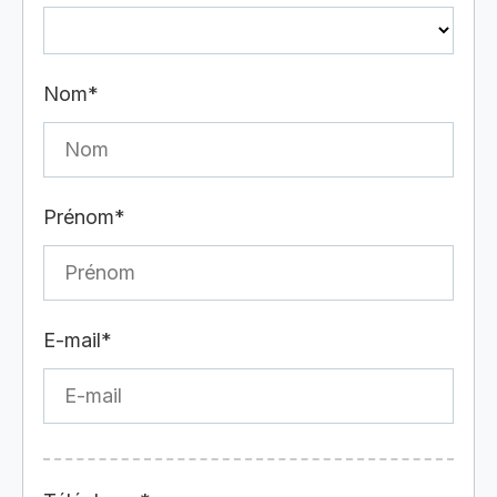
Nom*
Prénom*
E-mail*