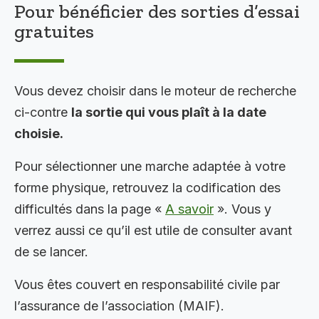
Pour bénéficier des sorties d’essai
gratuites
Vous devez choisir dans le moteur de recherche
ci-contre
la sortie qui vous plaît à la date
choisie.
Pour sélectionner une marche adaptée à votre
forme physique, retrouvez la codification des
difficultés dans la page «
A savoir
». Vous y
verrez aussi ce qu’il est utile de consulter avant
de se lancer.
Vous êtes couvert en responsabilité civile par
l’assurance de l’association (MAIF).