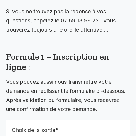
Si vous ne trouvez pas la réponse à vos
questions, appelez le 07 69 13 99 22 : vous
trouverez toujours une oreille attentive….
Formule 1 – Inscription en
ligne :
Vous pouvez aussi nous transmettre votre
demande en replissant le formulaire ci-dessous.
Après validation du formulaire, vous recevrez
une confirmation de votre demande.
Choix de la sortie*