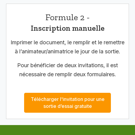
Formule 2 -
Inscription manuelle
Imprimer le document, le remplir et le remettre
à l’animateur/animatrice le jour de la sortie.
Pour bénéficier de deux invitations, il est
nécessaire de remplir deux formulaires.
Télécharger l'invitation pour une
sortie d’essai gratuite