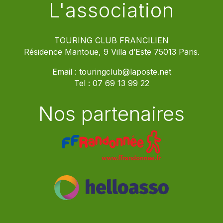
L'association
TOURING CLUB FRANCILIEN
Résidence Mantoue, 9 Villa d’Este 75013 Paris.
Email :
touringclub@laposte.net
Tel :
07 69 13 99 22
Nos partenaires