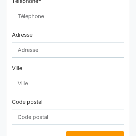
Téléphone*
Adresse
Ville
Code postal