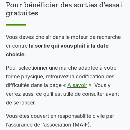
Pour bénéficier des sorties d’essai
gratuites
Vous devez choisir dans le moteur de recherche
ci-contre
la sortie qui vous plaît à la date
choisie.
Pour sélectionner une marche adaptée à votre
forme physique, retrouvez la codification des
difficultés dans la page «
A savoir
». Vous y
verrez aussi ce qu’il est utile de consulter avant
de se lancer.
Vous êtes couvert en responsabilité civile par
l’assurance de l’association (MAIF).