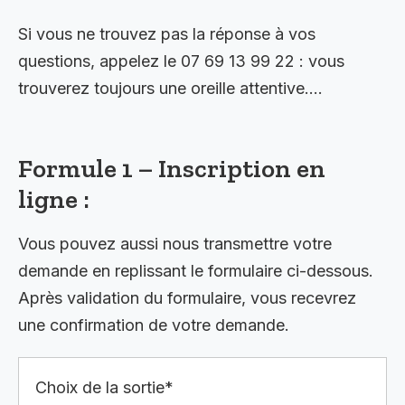
Si vous ne trouvez pas la réponse à vos
questions, appelez le 07 69 13 99 22 : vous
trouverez toujours une oreille attentive….
Formule 1 – Inscription en
ligne :
Vous pouvez aussi nous transmettre votre
demande en replissant le formulaire ci-dessous.
Après validation du formulaire, vous recevrez
une confirmation de votre demande.
Choix de la sortie*