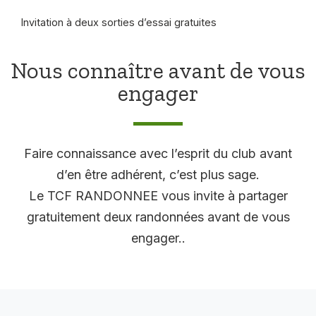
Invitation à deux sorties d’essai gratuites
Nous connaître avant de vous
engager
Faire connaissance avec l’esprit du club avant
d’en être adhérent, c’est plus sage.
Le TCF RANDONNEE vous invite à partager
gratuitement deux randonnées avant de vous
engager..