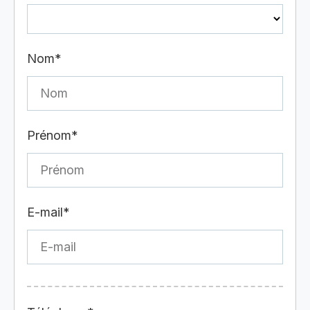
Nom*
Prénom*
E-mail*