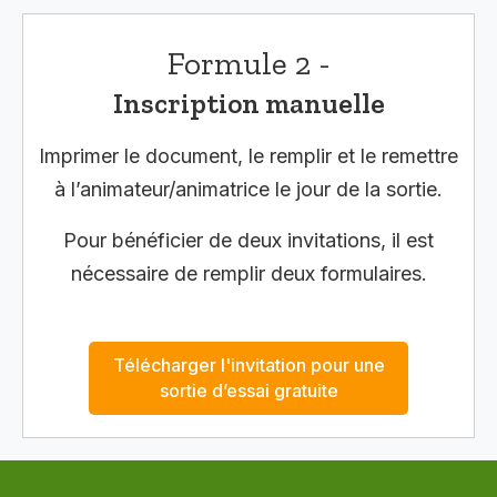
Formule 2 -
Inscription manuelle
Imprimer le document, le remplir et le remettre
à l’animateur/animatrice le jour de la sortie.
Pour bénéficier de deux invitations, il est
nécessaire de remplir deux formulaires.
Télécharger l'invitation pour une
sortie d’essai gratuite