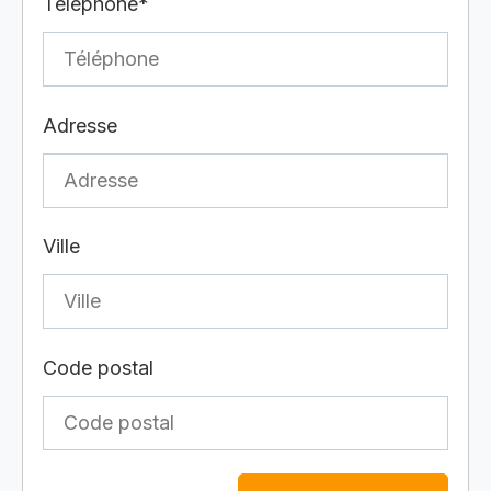
Téléphone*
Adresse
Ville
Code postal