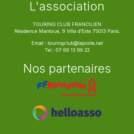
L'association
TOURING CLUB FRANCILIEN
Résidence Mantoue, 9 Villa d’Este 75013 Paris.
Email :
touringclub@laposte.net
Tel :
07 69 13 99 22
Nos partenaires