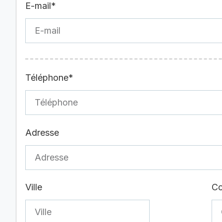
E-mail*
Téléphone*
Adresse
Ville
Co