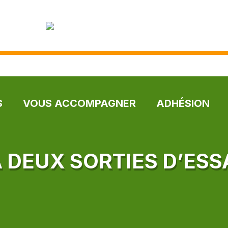
S
VOUS ACCOMPAGNER
ADHÉSION
À DEUX SORTIES D’ESS