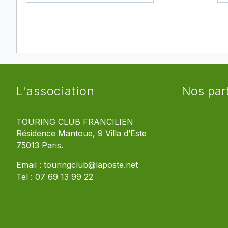
L'association
Nos par
TOURING CLUB FRANCILIEN
Résidence Mantoue, 9 Villa d’Este
75013 Paris.
Email :
touringclub@laposte.net
Tel :
07 69 13 99 22