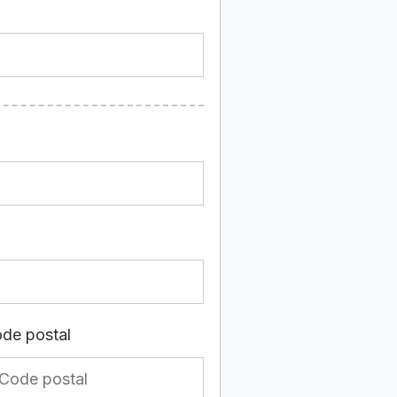
de postal