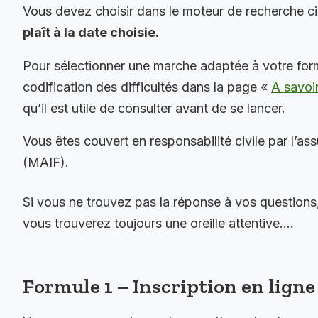
Vous devez choisir dans le moteur de recherche c
plaît à la date choisie.
Pour sélectionner une marche adaptée à votre for
codification des difficultés dans la page «
A savoi
qu’il est utile de consulter avant de se lancer.
Vous êtes couvert en responsabilité civile par l’as
(MAIF).
Si vous ne trouvez pas la réponse à vos questions
vous trouverez toujours une oreille attentive….
Formule 1 – Inscription en ligne 