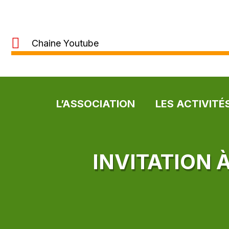
Chaine Youtube
L’ASSOCIATION
LES ACTIVITÉ
INVITATION 