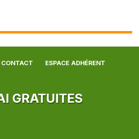
CONTACT
ESPACE ADHÉRENT
AI GRATUITES