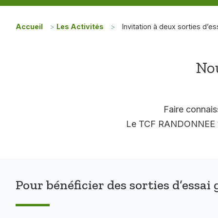
Accueil
>
Les Activités
>
Invitation à deux sorties d’es
Nou
Faire connais
Le TCF RANDONNEE vous
Pour bénéficier des sorties d’essai 