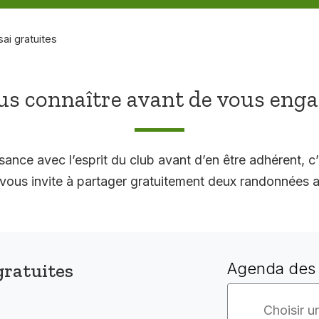
sai gratuites
s connaître avant de vous eng
sance avec l’esprit du club avant d’en être adhérent, c’
 invite à partager gratuitement deux randonnées a
gratuites
Agenda des 