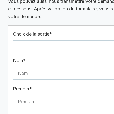
Vous pouvez aussi nous transmettre votre demande 
ci-dessous. Après validation du formulaire, vous 
votre demande.
Choix de la sortie*
Nom*
Prénom*