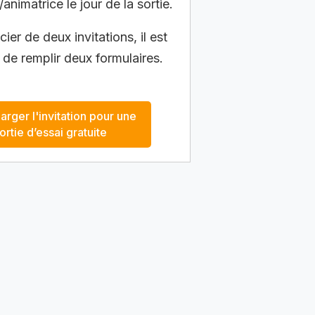
/animatrice le jour de la sortie.
ier de deux invitations, il est
 de remplir deux formulaires.
arger l'invitation pour une
ortie d’essai gratuite