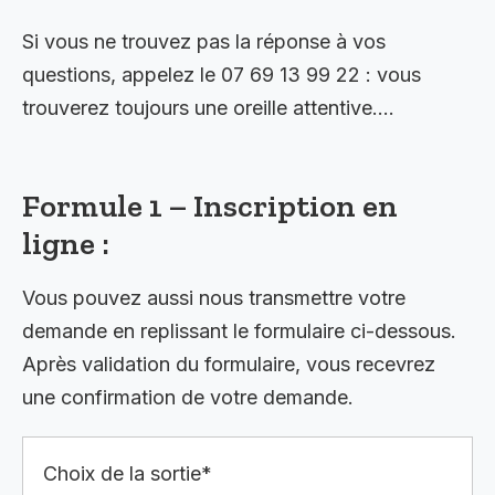
Si vous ne trouvez pas la réponse à vos
questions, appelez le 07 69 13 99 22 : vous
trouverez toujours une oreille attentive….
Formule 1 – Inscription en
ligne :
Vous pouvez aussi nous transmettre votre
demande en replissant le formulaire ci-dessous.
Après validation du formulaire, vous recevrez
une confirmation de votre demande.
Choix de la sortie*