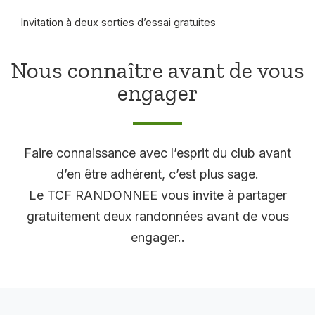
Invitation à deux sorties d’essai gratuites
Nous connaître avant de vous
engager
Faire connaissance avec l’esprit du club avant
d’en être adhérent, c’est plus sage.
Le TCF RANDONNEE vous invite à partager
gratuitement deux randonnées avant de vous
engager..