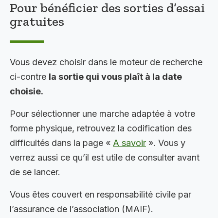
Pour bénéficier des sorties d’essai
gratuites
Vous devez choisir dans le moteur de recherche
ci-contre
la sortie qui vous plaît à la date
choisie.
Pour sélectionner une marche adaptée à votre
forme physique, retrouvez la codification des
difficultés dans la page «
A savoir
». Vous y
verrez aussi ce qu’il est utile de consulter avant
de se lancer.
Vous êtes couvert en responsabilité civile par
l’assurance de l’association (MAIF).