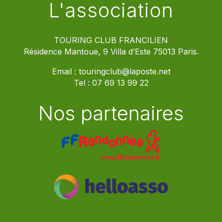
L'association
TOURING CLUB FRANCILIEN
Résidence Mantoue, 9 Villa d’Este 75013 Paris.
Email :
touringclub@laposte.net
Tel :
07 69 13 99 22
Nos partenaires