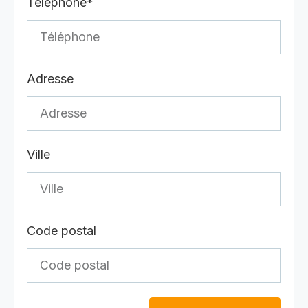
Téléphone*
Adresse
Ville
Code postal