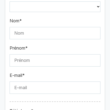
Nom*
Prénom*
E-mail*