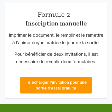
Formule 2 -
Inscription manuelle
Imprimer le document, le remplir et le remettre
à l’animateur/animatrice le jour de la sortie.
Pour bénéficier de deux invitations, il est
nécessaire de remplir deux formulaires.
Télécharger l'invitation pour une
sortie d’essai gratuite