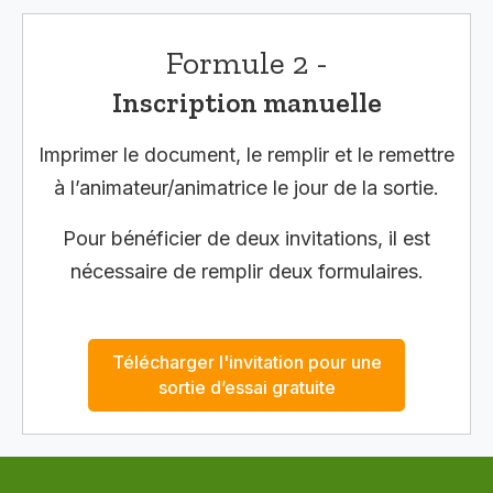
Formule 2 -
Inscription manuelle
Imprimer le document, le remplir et le remettre
à l’animateur/animatrice le jour de la sortie.
Pour bénéficier de deux invitations, il est
nécessaire de remplir deux formulaires.
Télécharger l'invitation pour une
sortie d’essai gratuite