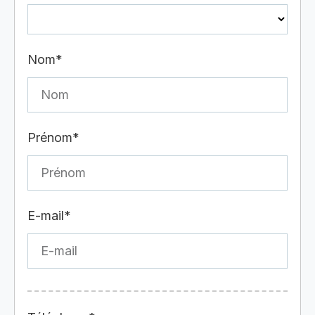
Nom*
Prénom*
E-mail*