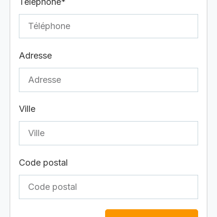
Téléphone*
Adresse
Ville
Code postal