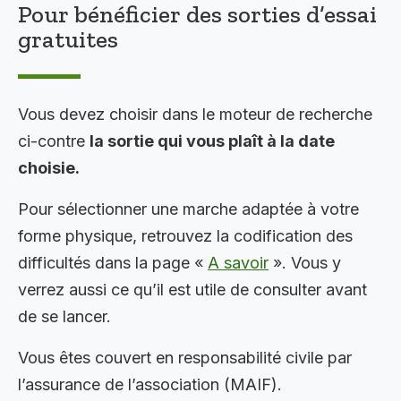
Pour bénéficier des sorties d’essai
gratuites
Vous devez choisir dans le moteur de recherche
ci-contre
la sortie qui vous plaît à la date
choisie.
Pour sélectionner une marche adaptée à votre
forme physique, retrouvez la codification des
difficultés dans la page «
A savoir
». Vous y
verrez aussi ce qu’il est utile de consulter avant
de se lancer.
Vous êtes couvert en responsabilité civile par
l’assurance de l’association (MAIF).