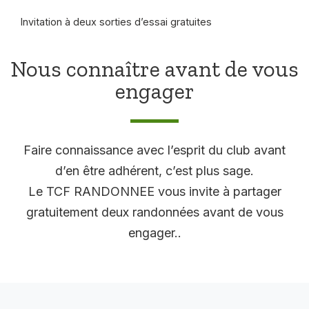
Invitation à deux sorties d’essai gratuites
Nous connaître avant de vous
engager
Faire connaissance avec l’esprit du club avant
d’en être adhérent, c’est plus sage.
Le TCF RANDONNEE vous invite à partager
gratuitement deux randonnées avant de vous
engager..