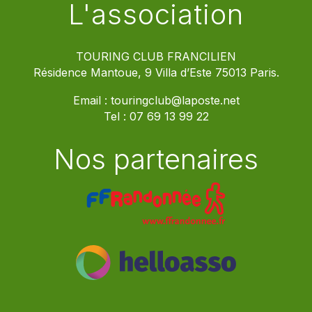
L'association
TOURING CLUB FRANCILIEN
Résidence Mantoue, 9 Villa d’Este 75013 Paris.
Email :
touringclub@laposte.net
Tel :
07 69 13 99 22
Nos partenaires