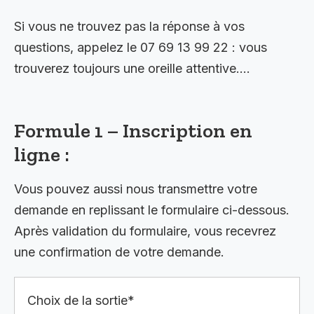
Si vous ne trouvez pas la réponse à vos
questions, appelez le 07 69 13 99 22 : vous
trouverez toujours une oreille attentive….
Formule 1 – Inscription en
ligne :
Vous pouvez aussi nous transmettre votre
demande en replissant le formulaire ci-dessous.
Après validation du formulaire, vous recevrez
une confirmation de votre demande.
Choix de la sortie*