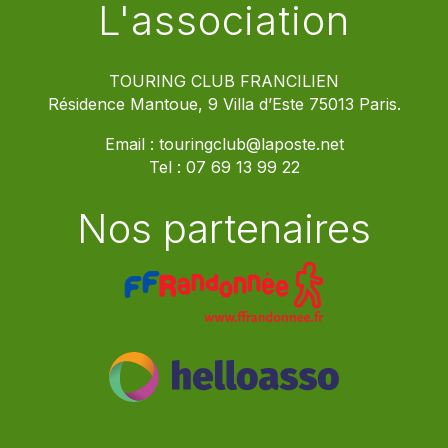
L'association
TOURING CLUB FRANCILIEN
Résidence Mantoue, 9 Villa d’Este 75013 Paris.
Email :
touringclub@laposte.net
Tel :
07 69 13 99 22
Nos partenaires