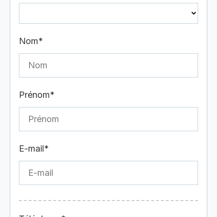
Nom*
Prénom*
E-mail*