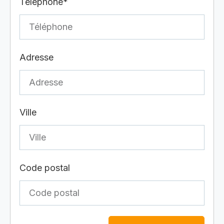
Téléphone*
Adresse
Ville
Code postal