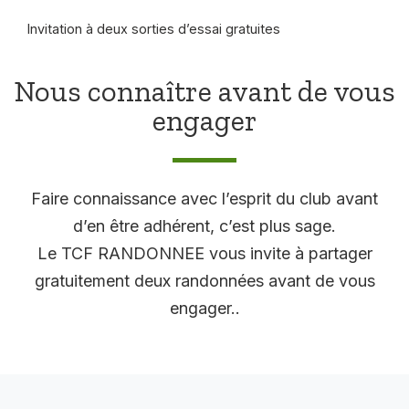
Invitation à deux sorties d’essai gratuites
Nous connaître avant de vous
engager
Faire connaissance avec l’esprit du club avant
d’en être adhérent, c’est plus sage.
Le TCF RANDONNEE vous invite à partager
gratuitement deux randonnées avant de vous
engager..