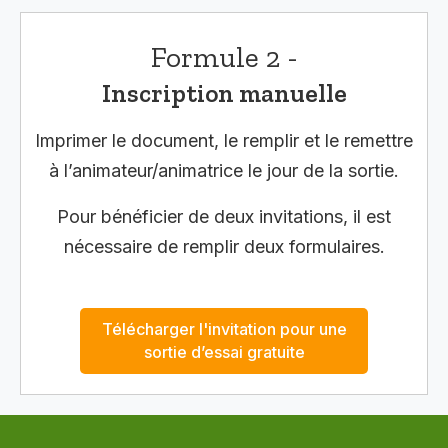
Formule 2 -
Inscription manuelle
Imprimer le document, le remplir et le remettre
à l’animateur/animatrice le jour de la sortie.
Pour bénéficier de deux invitations, il est
nécessaire de remplir deux formulaires.
Télécharger l'invitation pour une
sortie d’essai gratuite