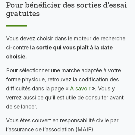
Pour bénéficier des sorties d’essai
gratuites
Vous devez choisir dans le moteur de recherche
ci-contre
la sortie qui vous plaît à la date
choisie.
Pour sélectionner une marche adaptée à votre
forme physique, retrouvez la codification des
difficultés dans la page «
A savoir
». Vous y
verrez aussi ce qu’il est utile de consulter avant
de se lancer.
Vous êtes couvert en responsabilité civile par
l’assurance de l’association (MAIF).