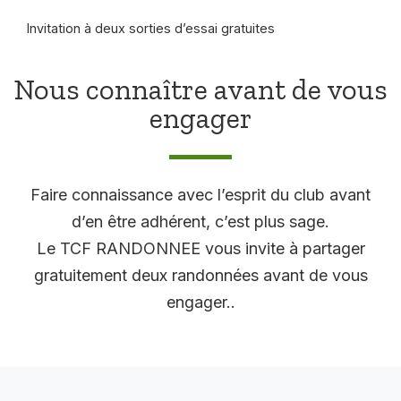
Invitation à deux sorties d’essai gratuites
Nous connaître avant de vous
engager
Faire connaissance avec l’esprit du club avant
d’en être adhérent, c’est plus sage.
Le TCF RANDONNEE vous invite à partager
gratuitement deux randonnées avant de vous
engager..