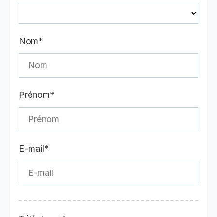
Nom*
Prénom*
E-mail*