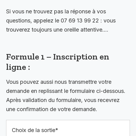
Si vous ne trouvez pas la réponse à vos
questions, appelez le 07 69 13 99 22 : vous
trouverez toujours une oreille attentive….
Formule 1 – Inscription en
ligne :
Vous pouvez aussi nous transmettre votre
demande en replissant le formulaire ci-dessous.
Après validation du formulaire, vous recevrez
une confirmation de votre demande.
Choix de la sortie*