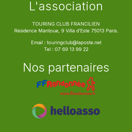
L'association
TOURING CLUB FRANCILIEN
Résidence Mantoue, 9 Villa d’Este 75013 Paris.
Email :
touringclub@laposte.net
Tel :
07 69 13 99 22
Nos partenaires