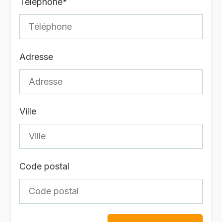
Téléphone*
Adresse
Ville
Code postal