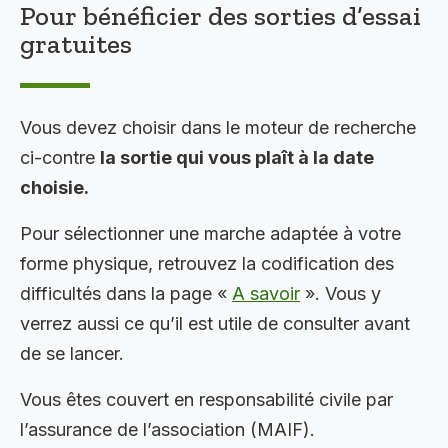
Pour bénéficier des sorties d’essai
gratuites
Vous devez choisir dans le moteur de recherche
ci-contre
la sortie qui vous plaît à la date
choisie.
Pour sélectionner une marche adaptée à votre
forme physique, retrouvez la codification des
difficultés dans la page «
A savoir
». Vous y
verrez aussi ce qu’il est utile de consulter avant
de se lancer.
Vous êtes couvert en responsabilité civile par
l’assurance de l’association (MAIF).