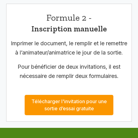
Formule 2 -
Inscription manuelle
Imprimer le document, le remplir et le remettre
à l’animateur/animatrice le jour de la sortie.
Pour bénéficier de deux invitations, il est
nécessaire de remplir deux formulaires.
Télécharger l'invitation pour une
sortie d’essai gratuite