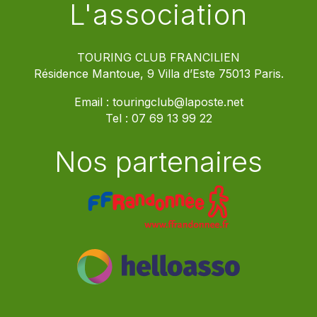
L'association
TOURING CLUB FRANCILIEN
Résidence Mantoue, 9 Villa d’Este 75013 Paris.
Email :
touringclub@laposte.net
Tel :
07 69 13 99 22
Nos partenaires