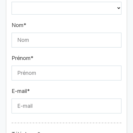
Nom*
Prénom*
E-mail*