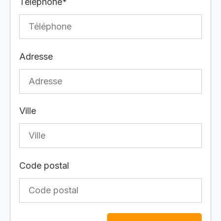
Téléphone*
Adresse
Ville
Code postal