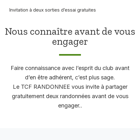
Invitation à deux sorties d’essai gratuites
Nous connaître avant de vous
engager
Faire connaissance avec l’esprit du club avant
d’en être adhérent, c’est plus sage.
Le TCF RANDONNEE vous invite à partager
gratuitement deux randonnées avant de vous
engager..