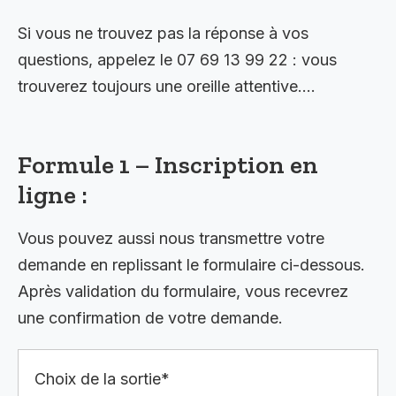
Si vous ne trouvez pas la réponse à vos
questions, appelez le 07 69 13 99 22 : vous
trouverez toujours une oreille attentive….
Formule 1 – Inscription en
ligne :
Vous pouvez aussi nous transmettre votre
demande en replissant le formulaire ci-dessous.
Après validation du formulaire, vous recevrez
une confirmation de votre demande.
Choix de la sortie*