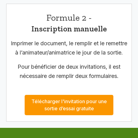
Formule 2 -
Inscription manuelle
Imprimer le document, le remplir et le remettre
à l’animateur/animatrice le jour de la sortie.
Pour bénéficier de deux invitations, il est
nécessaire de remplir deux formulaires.
Télécharger l'invitation pour une
sortie d’essai gratuite