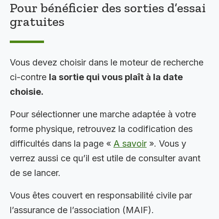
Pour bénéficier des sorties d’essai
gratuites
Vous devez choisir dans le moteur de recherche
ci-contre
la sortie qui vous plaît à la date
choisie.
Pour sélectionner une marche adaptée à votre
forme physique, retrouvez la codification des
difficultés dans la page «
A savoir
». Vous y
verrez aussi ce qu’il est utile de consulter avant
de se lancer.
Vous êtes couvert en responsabilité civile par
l’assurance de l’association (MAIF).