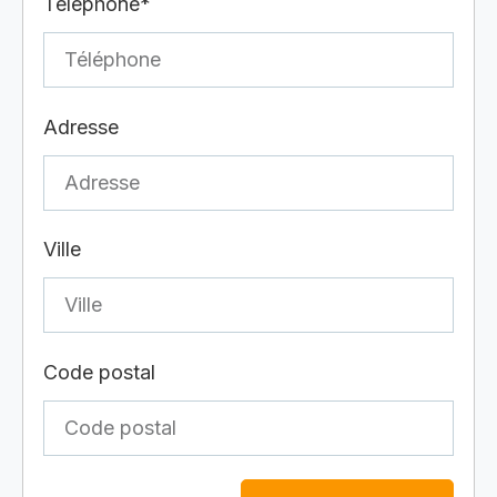
Téléphone*
Adresse
Ville
Code postal