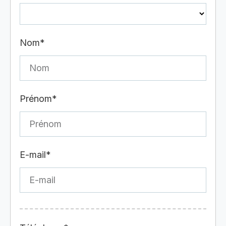
Nom*
Prénom*
E-mail*