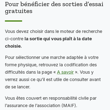
Pour bénéficier des sorties d’essai
gratuites
Vous devez choisir dans le moteur de recherche
ci-contre
la sortie qui vous plaît à la date
choisie.
Pour sélectionner une marche adaptée à votre
forme physique, retrouvez la codification des
difficultés dans la page «
A savoir
». Vous y
verrez aussi ce qu’il est utile de consulter avant
de se lancer.
Vous êtes couvert en responsabilité civile par
l’assurance de l’association (MAIF).