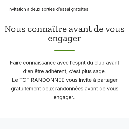
Invitation à deux sorties d’essai gratuites
Nous connaître avant de vous
engager
Faire connaissance avec l’esprit du club avant
d’en être adhérent, c’est plus sage.
Le TCF RANDONNEE vous invite à partager
gratuitement deux randonnées avant de vous
engager..