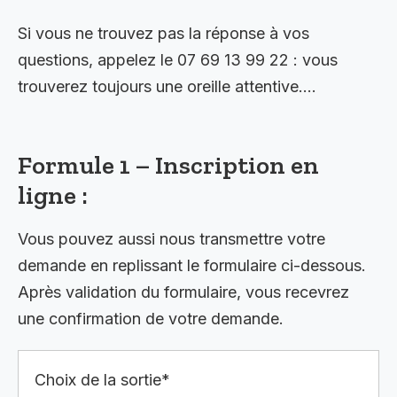
Si vous ne trouvez pas la réponse à vos
questions, appelez le 07 69 13 99 22 : vous
trouverez toujours une oreille attentive….
Formule 1 – Inscription en
ligne :
Vous pouvez aussi nous transmettre votre
demande en replissant le formulaire ci-dessous.
Après validation du formulaire, vous recevrez
une confirmation de votre demande.
Choix de la sortie*