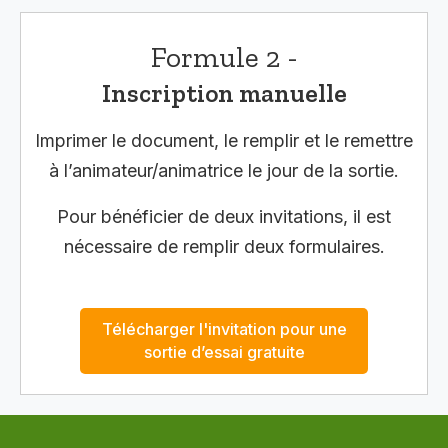
Formule 2 -
Inscription manuelle
Imprimer le document, le remplir et le remettre
à l’animateur/animatrice le jour de la sortie.
Pour bénéficier de deux invitations, il est
nécessaire de remplir deux formulaires.
Télécharger l'invitation pour une
sortie d’essai gratuite