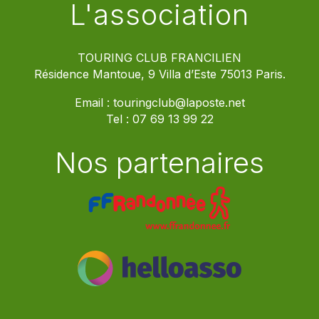
L'association
TOURING CLUB FRANCILIEN
Résidence Mantoue, 9 Villa d’Este 75013 Paris.
Email :
touringclub@laposte.net
Tel :
07 69 13 99 22
Nos partenaires