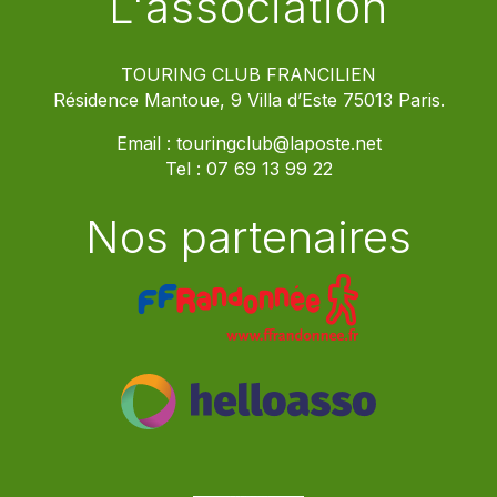
L'association
TOURING CLUB FRANCILIEN
Résidence Mantoue, 9 Villa d’Este 75013 Paris.
Email :
touringclub@laposte.net
Tel :
07 69 13 99 22
Nos partenaires