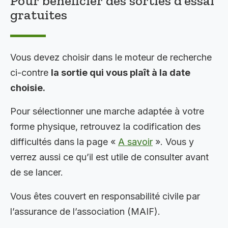
Pour bénéficier des sorties d’essai
gratuites
Vous devez choisir dans le moteur de recherche
ci-contre
la sortie qui vous plaît à la date
choisie.
Pour sélectionner une marche adaptée à votre
forme physique, retrouvez la codification des
difficultés dans la page «
A savoir
». Vous y
verrez aussi ce qu’il est utile de consulter avant
de se lancer.
Vous êtes couvert en responsabilité civile par
l’assurance de l’association (MAIF).