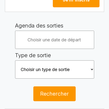
Agenda des sorties
Type de sortie
Rechercher