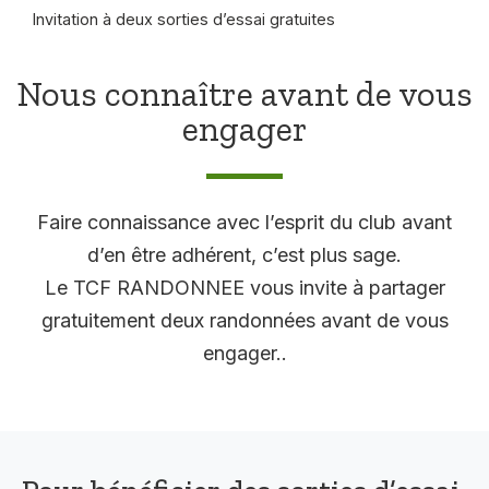
Invitation à deux sorties d’essai gratuites
Nous connaître avant de vous
engager
Faire connaissance avec l’esprit du club avant
d’en être adhérent, c’est plus sage.
Le TCF RANDONNEE vous invite à partager
gratuitement deux randonnées avant de vous
engager..