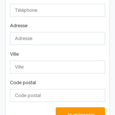
Adresse
Ville
Code postal
Je m'inscris