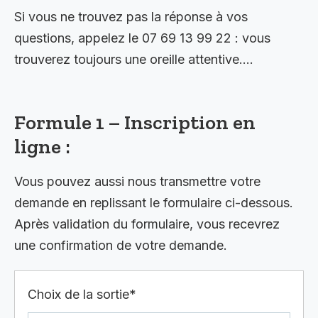
Si vous ne trouvez pas la réponse à vos
questions, appelez le 07 69 13 99 22 : vous
trouverez toujours une oreille attentive….
Formule 1 – Inscription en
ligne :
Vous pouvez aussi nous transmettre votre
demande en replissant le formulaire ci-dessous.
Après validation du formulaire, vous recevrez
une confirmation de votre demande.
Choix de la sortie*