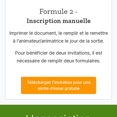
Formule 2 -
Inscription manuelle
Imprimer le document, le remplir et le remettre
à l’animateur/animatrice le jour de la sortie.
Pour bénéficier de deux invitations, il est
nécessaire de remplir deux formulaires.
Télécharger l'invitation pour une
sortie d’essai gratuite