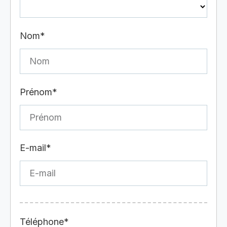
Nom*
Prénom*
E-mail*
Téléphone*