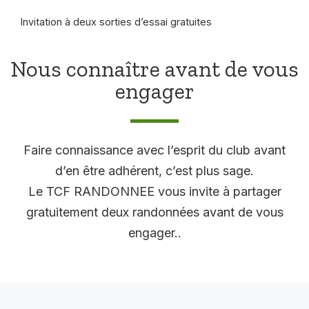
Invitation à deux sorties d’essai gratuites
Nous connaître avant de vous
engager
Faire connaissance avec l’esprit du club avant
d’en être adhérent, c’est plus sage.
Le TCF RANDONNEE vous invite à partager
gratuitement deux randonnées avant de vous
engager..