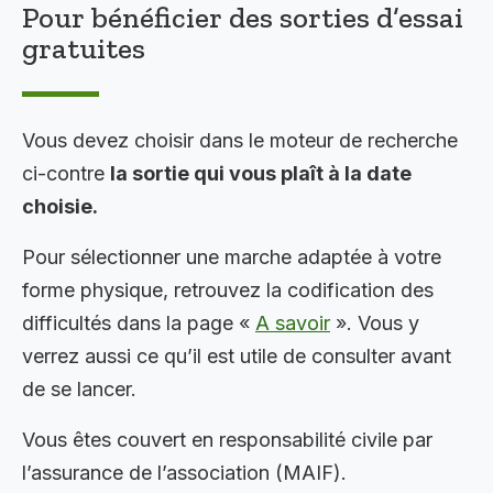
Pour bénéficier des sorties d’essai
gratuites
Vous devez choisir dans le moteur de recherche
ci-contre
la sortie qui vous plaît à la date
choisie.
Pour sélectionner une marche adaptée à votre
forme physique, retrouvez la codification des
difficultés dans la page «
A savoir
». Vous y
verrez aussi ce qu’il est utile de consulter avant
de se lancer.
Vous êtes couvert en responsabilité civile par
l’assurance de l’association (MAIF).