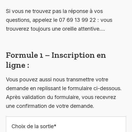
Si vous ne trouvez pas la réponse à vos
questions, appelez le 07 69 13 99 22 : vous
trouverez toujours une oreille attentive….
Formule 1 – Inscription en
ligne :
Vous pouvez aussi nous transmettre votre
demande en replissant le formulaire ci-dessous.
Après validation du formulaire, vous recevrez
une confirmation de votre demande.
Choix de la sortie*