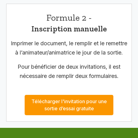
Formule 2 -
Inscription manuelle
Imprimer le document, le remplir et le remettre
à l’animateur/animatrice le jour de la sortie.
Pour bénéficier de deux invitations, il est
nécessaire de remplir deux formulaires.
Télécharger l'invitation pour une
sortie d’essai gratuite