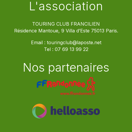
L'association
TOURING CLUB FRANCILIEN
Résidence Mantoue, 9 Villa d’Este 75013 Paris.
Email :
touringclub@laposte.net
Tel :
07 69 13 99 22
Nos partenaires