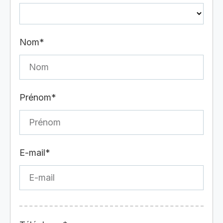
Nom*
Prénom*
E-mail*