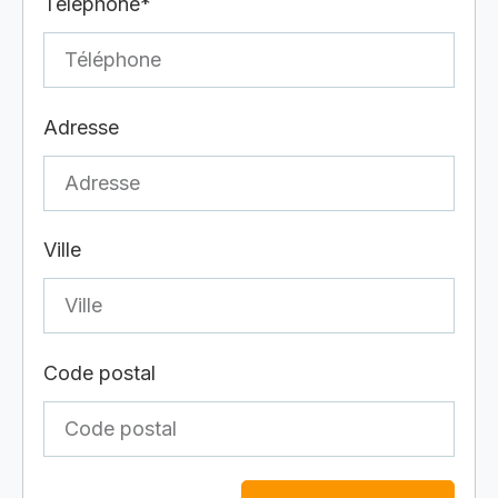
Téléphone*
Adresse
Ville
Code postal