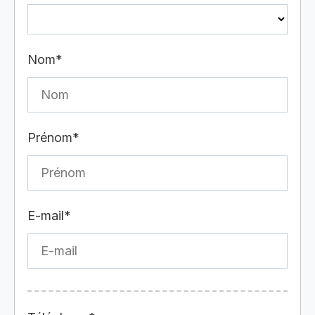
Nom*
Prénom*
E-mail*