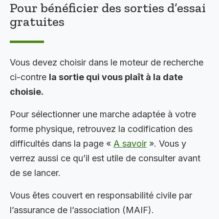
Pour bénéficier des sorties d’essai
gratuites
Vous devez choisir dans le moteur de recherche
ci-contre
la sortie qui vous plaît à la date
choisie.
Pour sélectionner une marche adaptée à votre
forme physique, retrouvez la codification des
difficultés dans la page «
A savoir
». Vous y
verrez aussi ce qu’il est utile de consulter avant
de se lancer.
Vous êtes couvert en responsabilité civile par
l’assurance de l’association (MAIF).