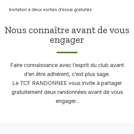
Invitation à deux sorties d’essai gratuites
Nous connaître avant de vous
engager
Faire connaissance avec l’esprit du club avant
d’en être adhérent, c’est plus sage.
Le TCF RANDONNEE vous invite à partager
gratuitement deux randonnées avant de vous
engager..