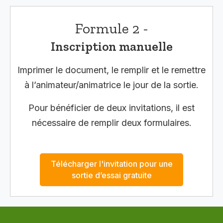
Formule 2 -
Inscription manuelle
Imprimer le document, le remplir et le remettre
à l’animateur/animatrice le jour de la sortie.
Pour bénéficier de deux invitations, il est
nécessaire de remplir deux formulaires.
Télécharger l'invitation pour une
sortie d’essai gratuite