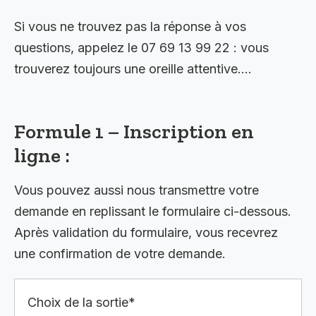
Si vous ne trouvez pas la réponse à vos
questions, appelez le 07 69 13 99 22 : vous
trouverez toujours une oreille attentive….
Formule 1 – Inscription en
ligne :
Vous pouvez aussi nous transmettre votre
demande en replissant le formulaire ci-dessous.
Après validation du formulaire, vous recevrez
une confirmation de votre demande.
Choix de la sortie*