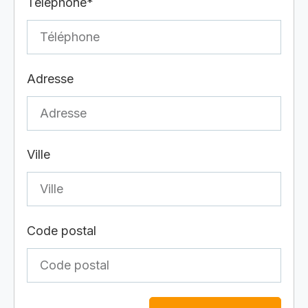
Téléphone*
Adresse
Ville
Code postal