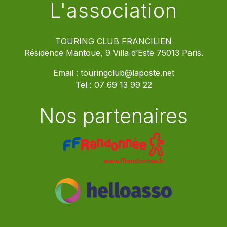
L'association
TOURING CLUB FRANCILIEN
Résidence Mantoue, 9 Villa d’Este 75013 Paris.
Email :
touringclub@laposte.net
Tel :
07 69 13 99 22
Nos partenaires