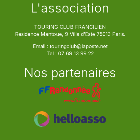
L'association
TOURING CLUB FRANCILIEN
Résidence Mantoue, 9 Villa d’Este 75013 Paris.
Email :
touringclub@laposte.net
Tel :
07 69 13 99 22
Nos partenaires