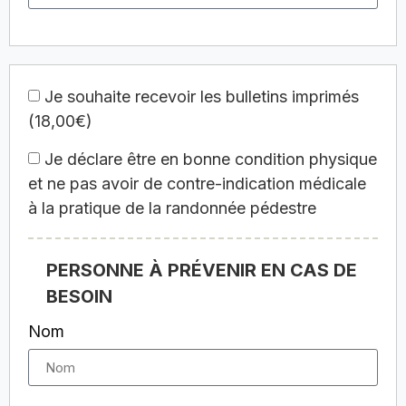
Je souhaite recevoir les bulletins imprimés
(18,00€)
Je déclare être en bonne condition physique
et ne pas avoir de contre-indication médicale
à la pratique de la randonnée pédestre
PERSONNE À PRÉVENIR EN CAS DE
BESOIN
Nom