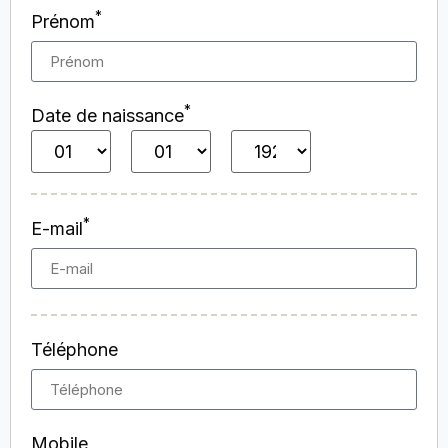
*
Prénom
*
Date de naissance
*
E-mail
Téléphone
Mobile