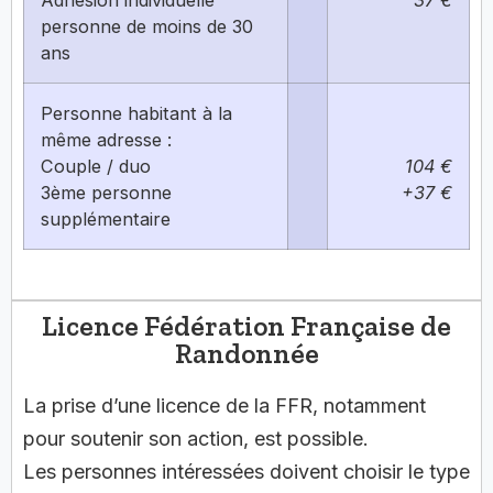
Adhésion individuelle
37 €
personne de moins de 30
ans
Personne habitant à la
même adresse :
Couple / duo
104 €
3ème personne
+37 €
supplémentaire
Licence Fédération Française de
Randonnée
La prise d’une licence de la FFR, notamment
pour soutenir son action, est possible.
Les personnes intéressées doivent choisir le type