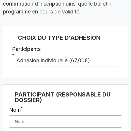
confirmation d’inscription ainsi que le bulletin
programme en cours de validité.
CHOIX DU TYPE D'ADHÉSION
Participants
PARTICIPANT (RESPONSABLE DU
DOSSIER)
*
Nom