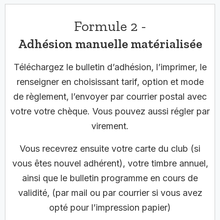
Formule 2 -
Adhésion manuelle matérialisée
Téléchargez le bulletin d’adhésion, l’imprimer, le
renseigner en choisissant tarif, option et mode
de règlement, l’envoyer par courrier postal avec
votre votre chèque. Vous pouvez aussi régler par
virement.
Vous recevrez ensuite votre carte du club (si
vous êtes nouvel adhérent), votre timbre annuel,
ainsi que le bulletin programme en cours de
validité, (par mail ou par courrier si vous avez
opté pour l’impression papier)