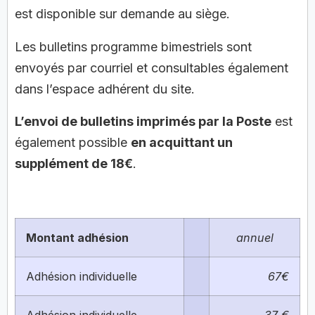
est disponible sur demande au siège.
Les bulletins programme bimestriels sont
envoyés par courriel et consultables également
dans l’espace adhérent du site.
L’envoi de bulletins imprimés par la Poste
est
également possible
en acquittant un
supplément de 18€
.
Montant adhésion
annuel
Adhésion individuelle
67€