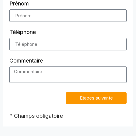
Prénom
Téléphone
Commentaire
Etapes suivante
* Champs obligatoire