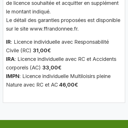
de licence souhaitée et acquitter en supplément
le montant indiqué.
Le détail des garanties proposées est disponible
sur le site www.ffrandonnee.fr.
IR
: Licence individuelle avec Responsabilité
Civile (RC)
31,00€
IRA
: Licence individuelle avec RC et Accidents
corporels (AC)
33,00€
IMPN
: Licence individuelle Multiloisirs pleine
Nature avec RC et AC
46,00€