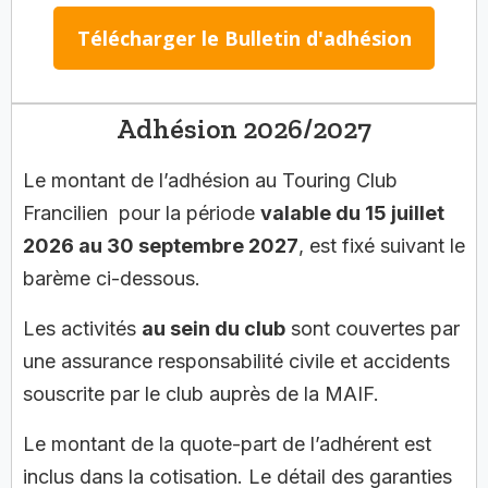
Télécharger le Bulletin d'adhésion
Adhésion 2026/2027
Le montant de l’adhésion au Touring Club
Francilien pour la période
valable du 15 juillet
2026 au 30 septembre
2027
, est fixé suivant le
barème ci-dessous.
Les activités
au sein du club
sont couvertes par
une assurance responsabilité civile et accidents
souscrite par le club auprès de la MAIF.
Le montant de la quote-part de l’adhérent est
inclus dans la cotisation. Le détail des garanties