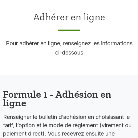
Adhérer en ligne
Pour adhérer en ligne, renseignez les informations
ci-dessous
Formule 1 - Adhésion en
ligne
Renseigner le bulletin d’adhésion en choisissant le
tarif, l’option et le mode de règlement (virement ou
paiement direct). Vous recevrez ensuite une