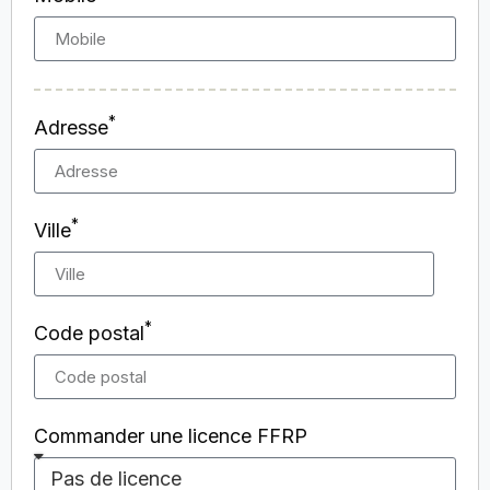
*
Adresse
*
Ville
*
Code postal
Commander une licence FFRP