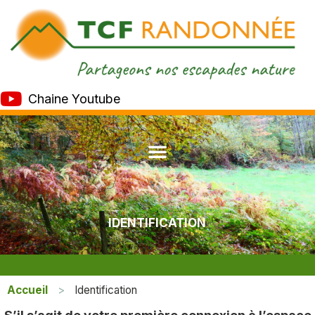
Chaine Youtube
IDENTIFICATION
Accueil
>
Identification