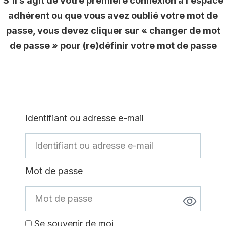
S’il s’agit de votre première connexion à l’espace
adhérent ou que vous avez oublié votre mot de
passe, vous devez cliquer sur « changer de mot
de passe » pour (re)définir votre mot de passe
Identifiant ou adresse e-mail
Mot de passe
Se souvenir de moi