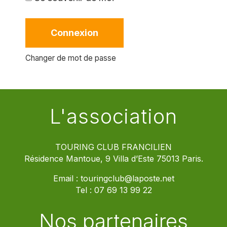
Connexion
Changer de mot de passe
L'association
TOURING CLUB FRANCILIEN
Résidence Mantoue, 9 Villa d’Este 75013 Paris.
Email :
touringclub@laposte.net
Tel :
07 69 13 99 22
Nos partenaires