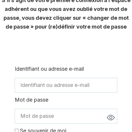
S’il s’agit de votre première connexion à l’espace
adhérent ou que vous avez oublié votre mot de
passe, vous devez cliquer sur « changer de mot
de passe » pour (re)définir votre mot de passe
Identifiant ou adresse e-mail
Mot de passe
Se souvenir de moi