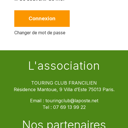
Connexion
Changer de mot de passe
L'association
TOURING CLUB FRANCILIEN
Résidence Mantoue, 9 Villa d’Este 75013 Paris.
Email :
touringclub@laposte.net
Tel :
07 69 13 99 22
Nos partenaires