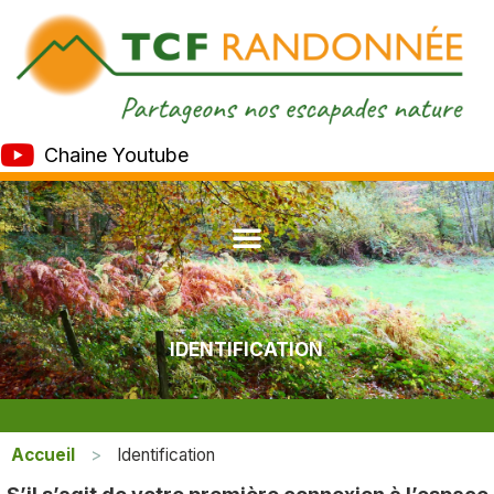
Chaine Youtube
IDENTIFICATION
Accueil
>
Identification